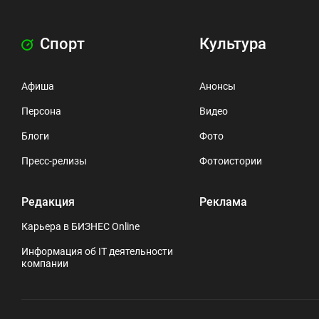
Спорт
Культура
Афиша
Анонсы
Персона
Видео
Блоги
Фото
Пресс-релизы
Фотоистории
Редакция
Реклама
Карьера в БИЗНЕС Online
Информация об IT деятельности
компании