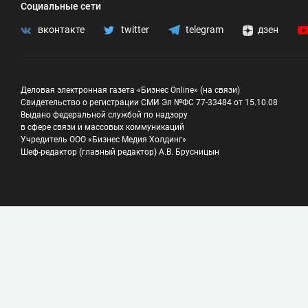
Социальные сети
вконтакте
twitter
telegram
дзен
Деловая электронная газета «Бизнес Online» (на связи)
Свидетельство о регистрации СМИ Эл №ФС 77-33484 от 15.10.08
Выдано федеральной службой по надзору
в сфере связи и массовых коммуникаций
Учредитель ООО «Бизнес Медия Холдинг»
Шеф-редактор (главный редактор) А.В. Брусницын