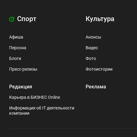
Спорт
Культура
Афиша
Анонсы
Персона
Видео
Блоги
Фото
Пресс-релизы
Фотоистории
Редакция
Реклама
Карьера в БИЗНЕС Online
Информация об IT деятельности
компании