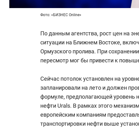
Фото: «БИЗНЕС Online»
По данным агентства, рост цен на эн
ситуации на Ближнем Востоке, включ
Ормузского пролива. При сохранен
пересмотр мог бы привести к повыш
Сейчас потолок установлен на уровне
запланировали на лето и должен про
формуле, предполагающей уровень н
нефти Urals. В рамках этого механи
европейским компаниям предоставля
транспортировки нефти выше устано