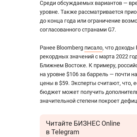
Среди обсуждаемых вариантов — вр
уровне. Также рассматривается при
до конца года или ограничение возм
согласованного странами G7.
Ранее Bloomberg
писало
, что доходы
рекордных значений с марта 2022 го
Ближнем Востоке. К примеру, российс
на уровне $106 за баррель — почти 
цены в $59. Эксперты считают, что, е
бюджет может получить дополнительно
значительной степени покроет дефиц
Читайте БИЗНЕС Online
в Telegram