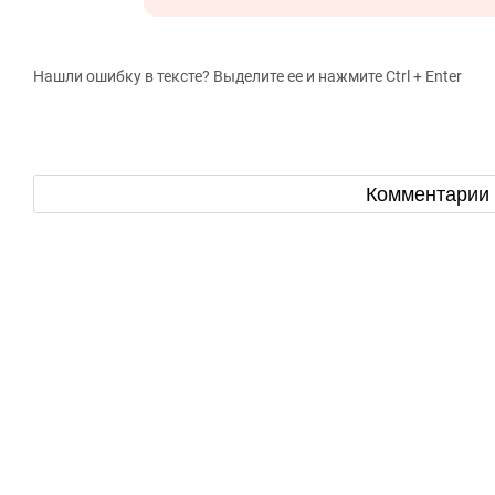
Нашли ошибку в тексте? Выделите ее и нажмите Ctrl + Enter
Комментарии