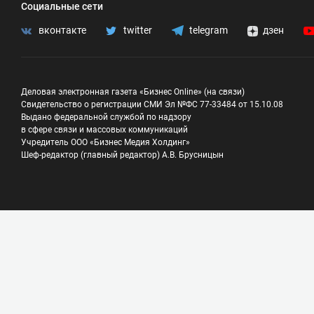
Социальные сети
вконтакте
twitter
telegram
дзен
Деловая электронная газета «Бизнес Online» (на связи)
Свидетельство о регистрации СМИ Эл №ФС 77-33484 от 15.10.08
Выдано федеральной службой по надзору
в сфере связи и массовых коммуникаций
Учредитель ООО «Бизнес Медия Холдинг»
Шеф-редактор (главный редактор) А.В. Брусницын