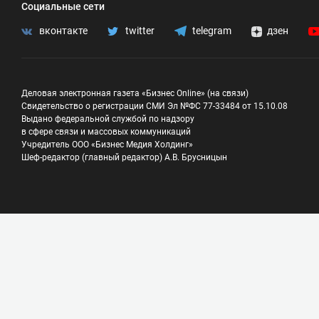
Социальные сети
вконтакте
twitter
telegram
дзен
Деловая электронная газета «Бизнес Online» (на связи)
Свидетельство о регистрации СМИ Эл №ФС 77-33484 от 15.10.08
Выдано федеральной службой по надзору
в сфере связи и массовых коммуникаций
Учредитель ООО «Бизнес Медия Холдинг»
Шеф-редактор (главный редактор) А.В. Брусницын