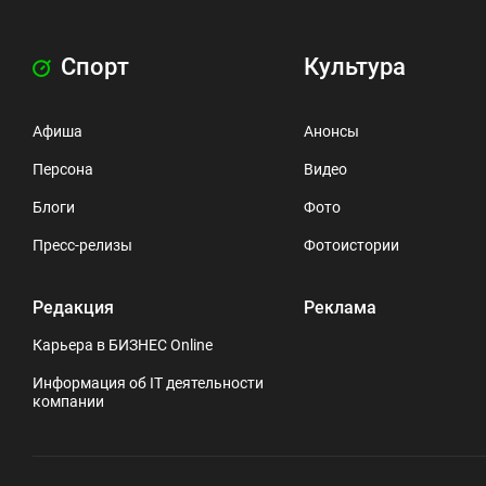
Спорт
Культура
Афиша
Анонсы
Персона
Видео
Блоги
Фото
Пресс-релизы
Фотоистории
Редакция
Реклама
Карьера в БИЗНЕС Online
Информация об IT деятельности
компании