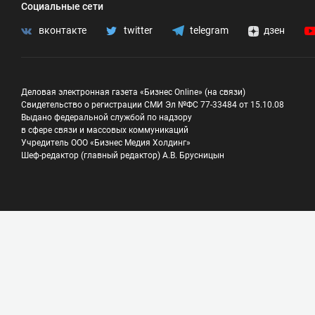
Социальные сети
вконтакте
twitter
telegram
дзен
Деловая электронная газета «Бизнес Online» (на связи)
Свидетельство о регистрации СМИ Эл №ФС 77-33484 от 15.10.08
Выдано федеральной службой по надзору
в сфере связи и массовых коммуникаций
Учредитель ООО «Бизнес Медия Холдинг»
Шеф-редактор (главный редактор) А.В. Брусницын