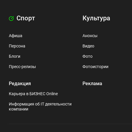
Спорт
Культура
Афиша
Анонсы
Персона
Видео
Блоги
Фото
Пресс-релизы
Фотоистории
Редакция
Реклама
Карьера в БИЗНЕС Online
Информация об IT деятельности
компании