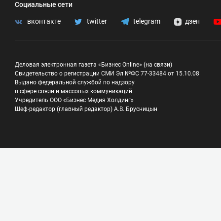
Социальные сети
вконтакте
twitter
telegram
дзен
Деловая электронная газета «Бизнес Online» (на связи)
Свидетельство о регистрации СМИ Эл №ФС 77-33484 от 15.10.08
Выдано федеральной службой по надзору
в сфере связи и массовых коммуникаций
Учредитель ООО «Бизнес Медия Холдинг»
Шеф-редактор (главный редактор) А.В. Брусницын