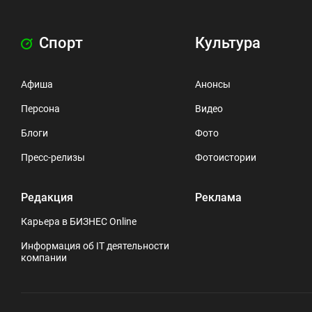
Спорт
Культура
Афиша
Анонсы
Персона
Видео
Блоги
Фото
Пресс-релизы
Фотоистории
Редакция
Реклама
Карьера в БИЗНЕС Online
Информация об IT деятельности
компании