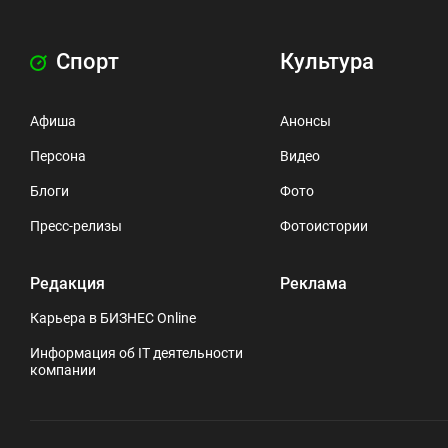
Спорт
Культура
Афиша
Анонсы
Персона
Видео
Блоги
Фото
Пресс-релизы
Фотоистории
Редакция
Реклама
Карьера в БИЗНЕС Online
Информация об IT деятельности
компании