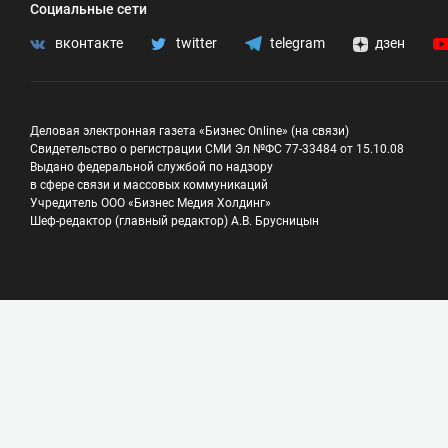
Социальные сети
вконтакте
twitter
telegram
дзен
Деловая электронная газета «Бизнес Online» (на связи)
Свидетельство о регистрации СМИ Эл №ФС 77-33484 от 15.10.08
Выдано федеральной службой по надзору
в сфере связи и массовых коммуникаций
Учредитель ООО «Бизнес Медия Холдинг»
Шеф-редактор (главный редактор) А.В. Брусницын