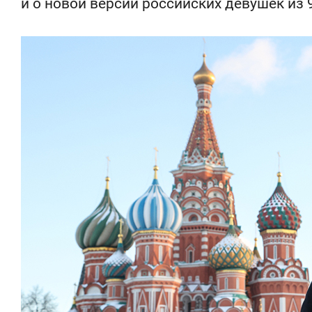
и о новой версии российских девушек из 9