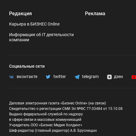
Редакция
Реклама
Карьера в БИЗНЕС Online
Информация об IT деятельности
компании
Социальные сети
вконтакте
twitter
telegram
дзен
Деловая электронная газета «Бизнес Online» (на связи)
Свидетельство о регистрации СМИ Эл №ФС 77-33484 от 15.10.08
Выдано федеральной службой по надзору
в сфере связи и массовых коммуникаций
Учредитель ООО «Бизнес Медия Холдинг»
Шеф-редактор (главный редактор) А.В. Брусницын