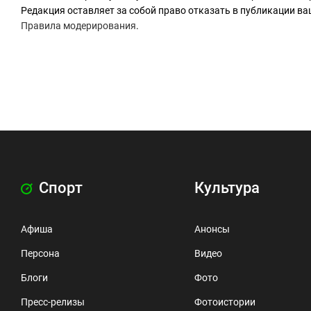
Редакция оставляет за собой право отказать в публикации в
Правила модерирования
.
Спорт
Культура
Афиша
Анонсы
Персона
Видео
Блоги
Фото
Пресс-релизы
Фотоистории