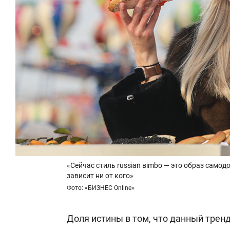
«Сейчас стиль russian вimbo — это образ самод
зависит ни от кого»
Фото: «БИЗНЕС Online»
Доля истины в том, что данный трен