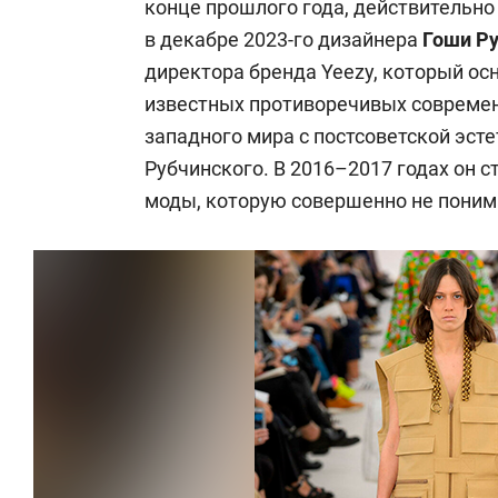
конце прошлого года, действительно
в декабре 2023-го дизайнера
Гоши Ру
директора бренда Yeezy, который ос
известных противоречивых современ
западного мира с постсоветской эст
Рубчинского. В 2016–2017 годах он 
моды, которую совершенно не поним