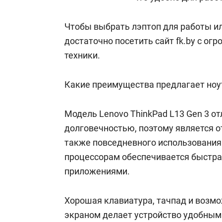
Чтобы выбрать лэптоп для работы и
достаточно посетить сайт fk.by с о
техники.
Какие преимущества предлагает ноу
Модель Lenovo ThinkPad L13 Gen 3 о
долговечностью, поэтому является о
также повседневного использования
процессорам обеспечивается быстра
приложениями.
Хорошая клавиатура, тачпад и возм
экраном делает устройство удобным