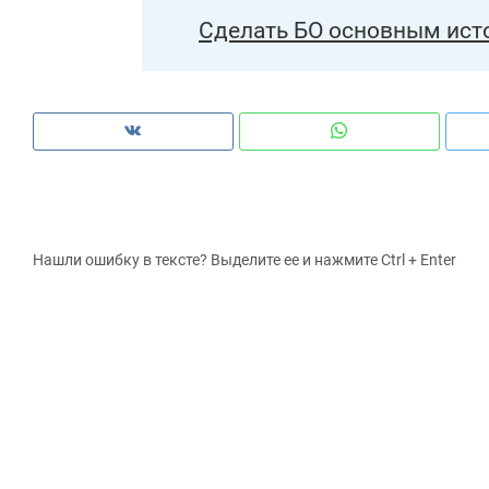
Сделать БО основным ист
Нашли ошибку в тексте? Выделите ее и нажмите Ctrl + Enter