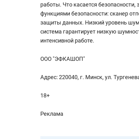
работы. Что касается безопасности,
функциями безопасности: сканер отп
защиты данных. Низкий уровень шу
система гарантирует низкую шумност
интенсивной работе.
ООО "ЭФКАШОП"
Адрес: 220040, г. Минск, ул. Тургенева,
18+
Реклама