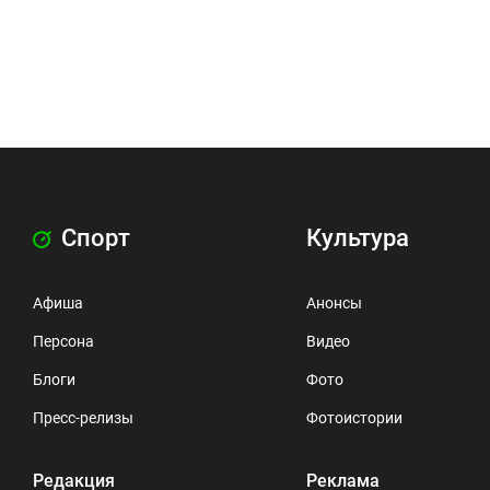
Спорт
Культура
Афиша
Анонсы
Персона
Видео
Блоги
Фото
Пресс-релизы
Фотоистории
Редакция
Реклама