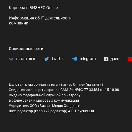
Карьера в БИЗНЕС Online
Информация об IT деятельности
компании
Социальные сети
вконтакте
twitter
telegram
дзен
Деловая электронная газета «Бизнес Online» (на связи)
Свидетельство о регистрации СМИ Эл №ФС 77-33484 от 15.10.08
Выдано федеральной службой по надзору
в сфере связи и массовых коммуникаций
Учредитель ООО «Бизнес Медия Холдинг»
Шеф-редактор (главный редактор) А.В. Брусницын