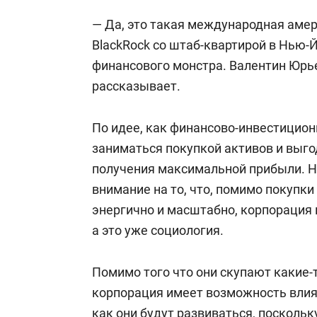
— Да, это такая международная аме
BlackRock со штаб-квартирой в Нью-
финансового монстра. Валентин Юрье
рассказывает.
По идее, как финансово-инвестицио
заниматься покупкой активов и выг
получения максимальной прибыли. Но
внимание на то, что, помимо покупки
энергично и масштабно, корпорация 
а это уже социология.
Помимо того что они скупают какие-
корпорация имеет возможность влият
как они будут развиваться, поскольк