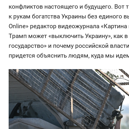
конфликтов настоящего и будущего. Вот т
к рукам богатства Украины без единого 
Online» редактор видеожурнала «Картина 
Трамп может «выключить Украину», как в
государство» и почему российской власти
придется объяснить людям, куда мы иде