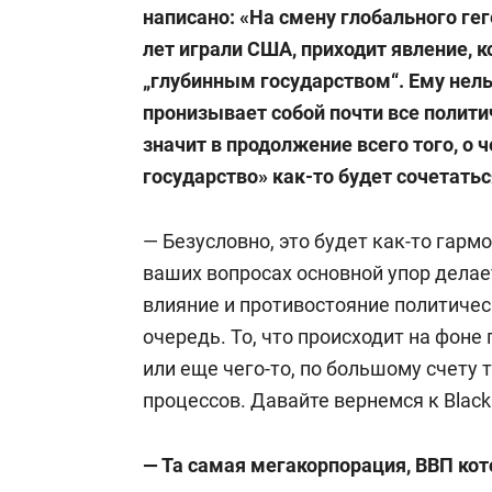
написано: «На смену глобального гег
лет играли США, приходит явление, 
„глубинным государством“. Ему нельз
пронизывает собой почти все полити
значит в продолжение всего того, о 
государство» как-то будет сочетатьс
— Безусловно, это будет как-то гармо
ваших вопросах основной упор делает
влияние и противостояние политиче
очередь. То, что происходит на фоне
или еще чего-то, по большому счету
процессов. Давайте вернемся к Black
— Та самая мегакорпорация, ВВП кот