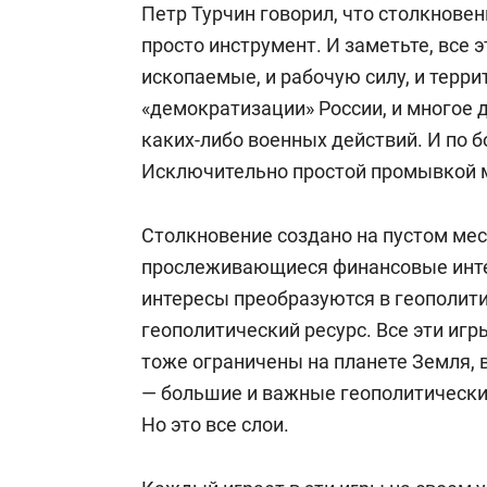
Петр Турчин говорил, что столкновен
просто инструмент. И заметьте, все 
ископаемые, и рабочую силу, и терри
«демократизации» России, и многое д
каких-либо военных действий. И по 
Исключительно простой промывкой 
Столкновение создано на пустом мест
прослеживающиеся финансовые интер
интересы преобразуются в геополити
геополитический ресурс. Все эти игр
тоже ограничены на планете Земля, 
— большие и важные геополитически
Но это все слои.