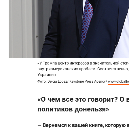
«У Трампа центр интересов в значительной сте
внутриамериканских проблем. Соответственно, 
Украины»
Фото: Delcia Lopez/ Keystone Press Agency/
www.globall
«О чем все это говорит? О
политиков донельзя»
— Вернемся к вашей книге, которую 