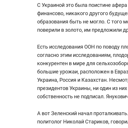
С Украиной это была поистине афера 
финансово, никакого другого будущег
образования быть не могло. С того м
поверили в золото, им предложили др
Есть исследования ООН по поводу пл
согласно этим исследованиям, плод
конкурентен в мире для сельхозобор
большие урожаи, расположен в Евраз
Украина, Россия и Казахстан. Несмо
президентов Украины, ни один из них
собственность не подписал. Янукович 
А вот Зеленский начал проталкивать.
политолог Николай Стариков, говори