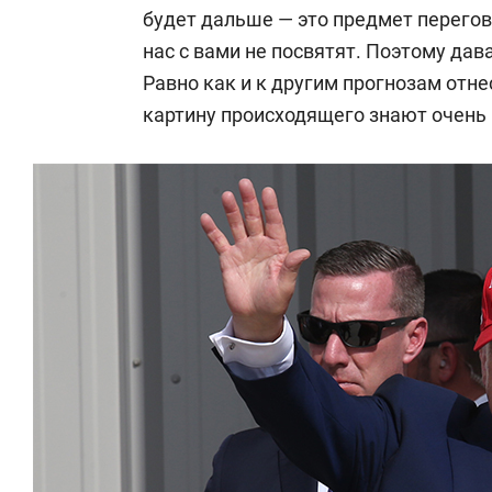
будет дальше — это предмет перегов
нас с вами не посвятят. Поэтому дава
Равно как и к другим прогнозам отне
картину происходящего знают очень 