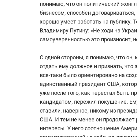
понимаю, что он политический жонгл
бизнесом, способен договариваться
хорошо умеет работать на публику. Т
Владимиру Путину: «Не ходи на Украин
самоуверенностью это произносит, н
С одной стороны, я понимаю, что он, 
отдать ему должное и признать, что 
все-таки было ориентировано на соз
единственный президент США, котор
уже после того, как перестал быть п
кандидатом, пережил покушение. Ему 
ставили, наверное, никому из прези
США. И тем не менее он продолжает 
интересы. У него соотношение Амери