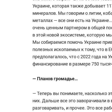
Украине, которая также добывает 11
минералов. Мы говорим о литии, коб
металлах — все они есть на Украине
очень ценным партнером в общей по
в этой новой экосистеме, которую м
Мы собираемся помочь Украине при
полезных ископаемых к тому, что в Е
предполагалось, что с 2022 года на 
финансирование в размере 750 тысяч
— Планов громадье…
— Теперь вы понимаете, насколько э
них. Дальше все это заворачивали в 
разговаривать, и прочее. Это все ра