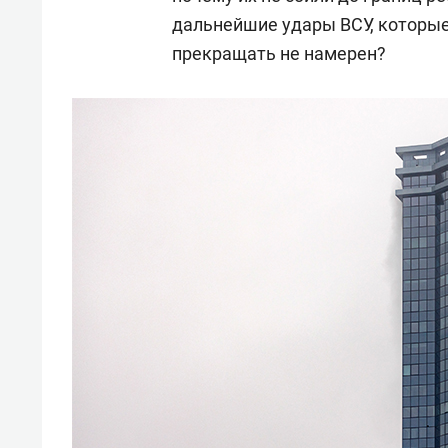
дальнейшие удары ВСУ, которые
прекращать не намерен?