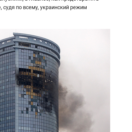
, судя по всему, украинский режим