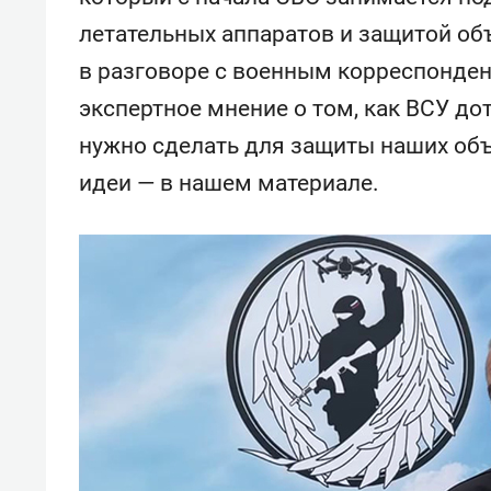
летательных аппаратов и защитой об
в разговоре с военным корреспонден
экспертное мнение о том, как ВСУ до
нужно сделать для защиты наших объ
идеи — в нашем материале.