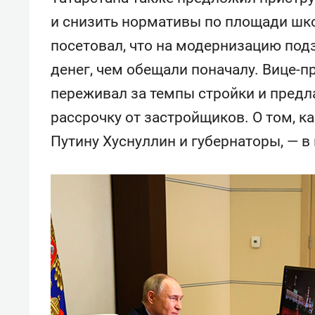
и снизить нормативы по площади шк
посетовал, что на модернизацию под
денег, чем обещали поначалу. Вице-
переживал за темпы стройки и предл
рассрочку от застройщиков. О том, к
Путину Хуснуллин и губернаторы, — в