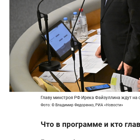
Главу минстроя РФ Ирека Файзуллина ждут на с
Фото: © Владимир Федоренко, РИА «Новости»
Что в программе и кто гла