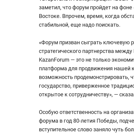
заметил, что форум пройдет на фоне
Востоке. Впрочем, время, когда обст
стабильной, еще надо поискать.
«Форум призван сыграть ключевую р
стратегического партнерства между
KazanForum — это не только экономи
платформа для продвижения нашей к
возможность продемонстрировать, чт
государство, приверженное традици
открытое к сотрудничеству», — сказа
Особую ответственность на организ
форума в год 80-летия Победы, подч
вступительное слово заняло чуть бо