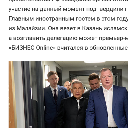
участие на данный момент подтвердили го
Главным иностранным гостем в этом году
из Малайзии. Она везет в Казань исламск
а возглавить делегацию может премьер-
«БИЗНЕС Online» вчитался в обновленные