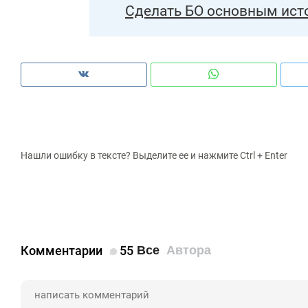
Сделать БО основным ист
Нашли ошибку в тексте? Выделите ее и нажмите Ctrl + Enter
Комментарии
55
Все
Автора