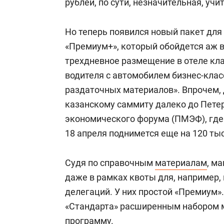
рублей, по сути, незначительная, уч
Но теперь появился новый пакет для
«Премиум+», который обойдется аж в 
трехдневное размещение в отеле кла
водителя с автомобилем бизнес-клас
раздаточных материалов». Впрочем,
казанскому саммиту далеко до Пете
экономического форума (ПМЭФ), где
18 апреля поднимется еще на 120 тыс
Судя по справочным
материалам
, м
даже в рамках квоты для, например,
делегаций. У них простой «Премиум».
«Стандарта» расширенным набором 
программу.