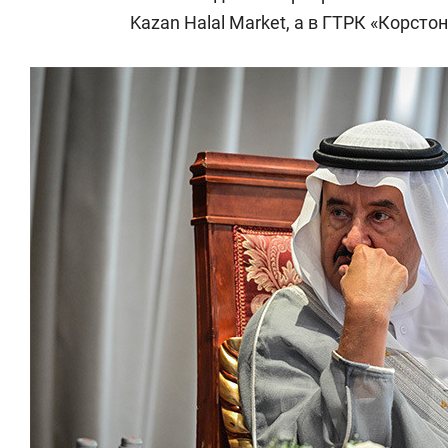
Kazan Halal Market, а в ГТРК «Корст