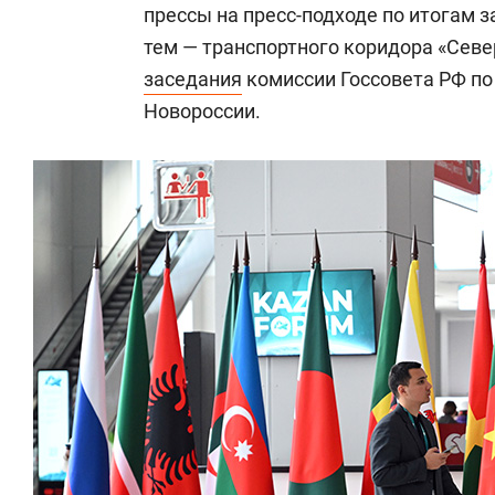
прессы на пресс-подходе по итогам з
тем — транспортного коридора «Севе
заседания
комиссии Госсовета РФ по
Новороссии.