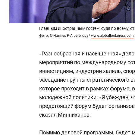
Главным иностранным гостем, судя по всему, 
Фото: © Hannes P Albert/ dpa/
www.globallookpress.com
«Разнообразная и насыщенная» дело
мероприятий по международному сот
инвестициям, индустрии халяль, спор
заседание группы стратегического в
которое проходит в рамках форума, 
молодежной политики. «Я убежден, 
предстоящий форум будет организова
сказал Минниханов.
Помимо деловой программы, будет 