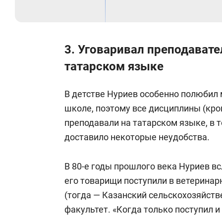
3. Уговаривал преподавате
татарском языке
В детстве Нуриев особенно полюбил 
школе, поэтому все дисциплины (кро
преподавали на татарском языке, в т
доставило некоторые неудобства.
В 80-е годы прошлого века Нуриев вс
его товарищи поступили в ветеринарн
(тогда — Казанский сельскохозяйств
факультет. «Когда только поступил 