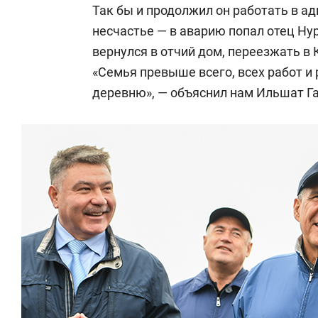
Так бы и продолжил он работать в а
несчастье — в аварию попал отец Ну
вернулся в отчий дом, переезжать в 
«Семья превыше всего, всех работ и 
деревню», — объяснил нам Ильшат Г