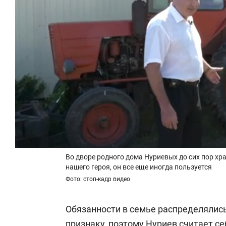
Во дворе родного дома Нуриевых до сих пор хр
нашего героя, он все еще иногда пользуется
Фото: стоп-кадр видео
Обязанности в семье распределялись
признаку, поэтому Нуриев считает с