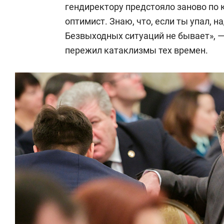
гендиректору предстояло заново по 
оптимист. Знаю, что, если ты упал, н
Безвыходных ситуаций не бывает», —
пережил катаклизмы тех времен.