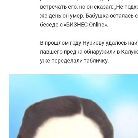
встречать его, но он сказал: „Не подх
же день он умер. Бабушка осталась с
беседе с «БИЗНЕС Online».
В прошлом году Нуриеву удалось на
павшего предка обнаружили в Калужс
уже переделали табличку.