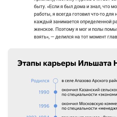
быту. «Если я был дома и знал, что мо
работы, я всегда готовил что-то для н
каждый занимается определенной ра
женское. Поэтому я мог и полы помыт
взять», — делился на тот момент гла