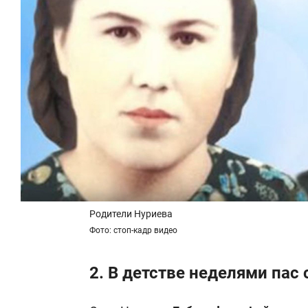
Родители Нуриева
Фото: стоп-кадр видео
2. В детстве неделями пас 