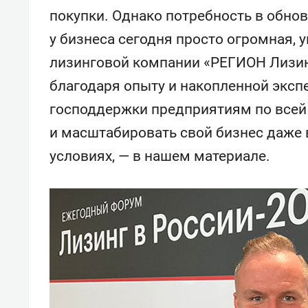
покупки. Однако потребность в обно
у бизнеса сегодня просто огромная, 
лизинговой компании «РЕГИОН Лизинг
благодаря опыту и накопленной эксп
господдержки предприятиям по всей 
и масштабировать свой бизнес даже 
условиях, — в нашем материале.