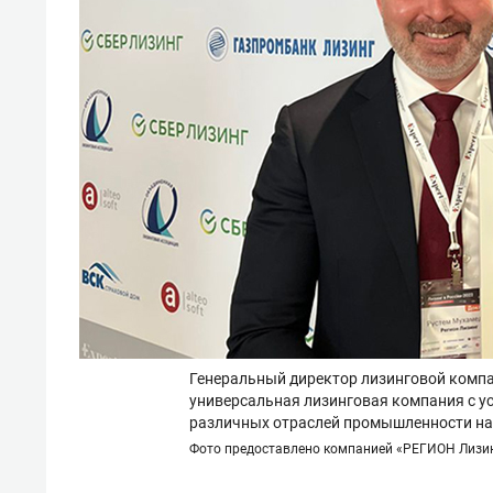
Генеральный директор лизинговой комп
универсальная лизинговая компания с 
различных отраслей промышленности на 
Фото предоставлено компанией «РЕГИОН Лизи