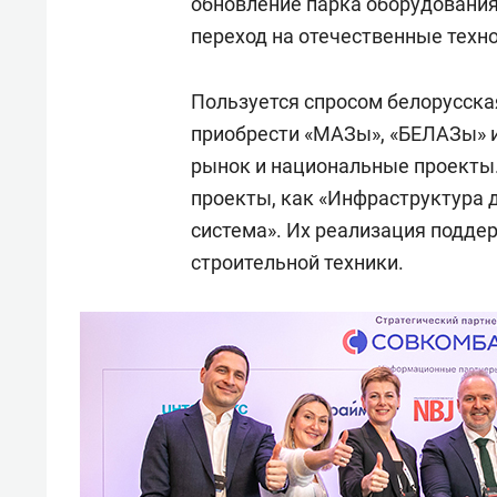
обновление парка оборудования
переход на отечественные техн
Пользуется спросом белорусска
приобрести «МАЗы», «БЕЛАЗы» 
рынок и национальные проекты
проекты, как «Инфраструктура 
система». Их реализация подде
строительной техники.