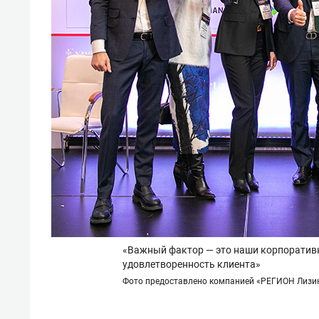
«Важный фактор — это наши корпоративны
удовлетворенность клиента»
Фото предоставлено компанией «РЕГИОН Лизи