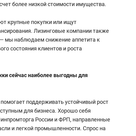
 счет более низкой стоимости имущества.
ют крупные покупки или ищут
ансирования. Лизинговые компании также
 — мы наблюдаем снижение аппетита к
ого состояния клиентов и роста
ки сейчас наиболее выгодны для
 помогает поддерживать устойчивый рост
оступным для бизнеса. Хорошо себя
Минпромторга России и ФРП, направленные
асли и легкой промышленности. Спрос на