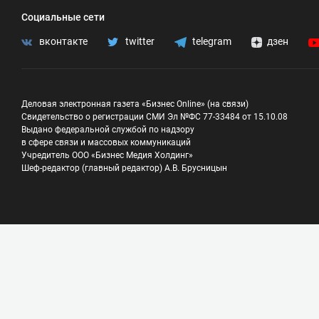
Социальные сети
вконтакте
twitter
telegram
дзен
Деловая электронная газета «Бизнес Online» (на связи)
Свидетельство о регистрации СМИ Эл №ФС 77-33484 от 15.10.08
Выдано федеральной службой по надзору
в сфере связи и массовых коммуникаций
Учредитель ООО «Бизнес Медия Холдинг»
Шеф-редактор (главный редактор) А.В. Брусницын