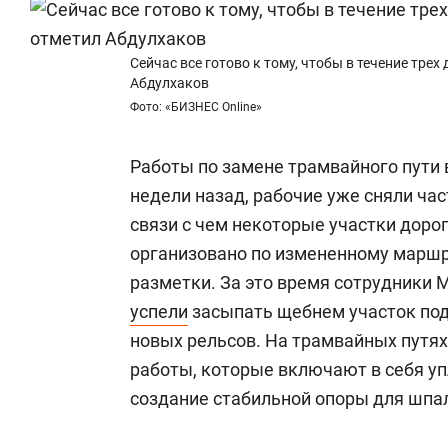
Сейчас все готово к тому, чтобы в течение тре
Абдулхаков
Фото: «БИЗНЕС Online»
Работы по замене трамвайного пути 
недели назад, рабочие уже сняли час
связи с чем некоторые участки доро
организовано по измененному марш
разметки. За это время сотрудники
успели
засыпать щебнем участок под 
новых рельсов. На трамвайных путя
работы, которые включают в себя уп
создание стабильной опоры для шпал