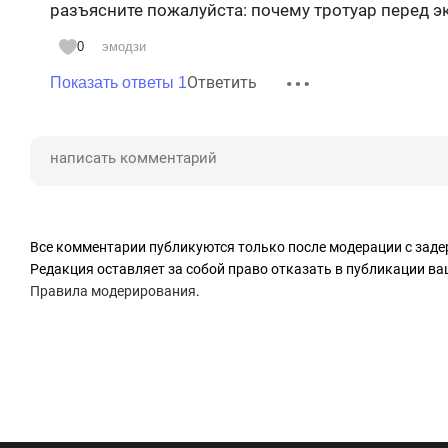
разъясните пожалуйста: почему тротуар перед эк
0
эмодзи
Ответить
Показать ответы 1
Все комментарии публикуются только после модерации с заде
Редакция оставляет за собой право отказать в публикации в
Правила модерирования
.