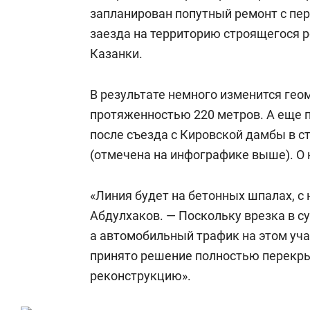
запланирован попутный ремонт с пер
заезда на территорию строящегося 
Казанки.
В результате немного изменится гео
протяженностью 220 метров. А еще 
после съезда с Кировской дамбы в 
(отмечена на инфографике выше). О 
«Линия будет на бетонных шпалах, с
Абдулхаков. — Поскольку врезка в с
а автомобильный трафик на этом уча
принято решение полностью перекры
реконструкцию».