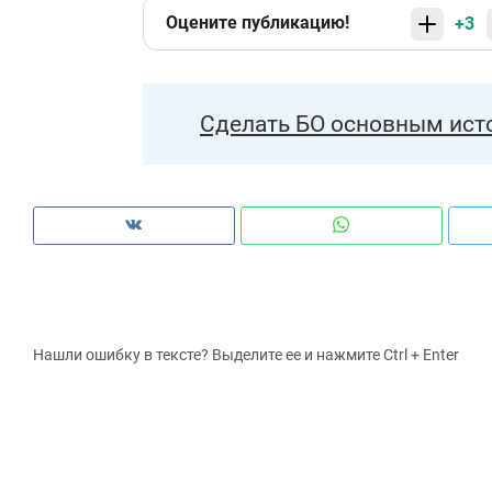
Оцените публикацию!
+3
Сделать БО основным ист
Нашли ошибку в тексте? Выделите ее и нажмите Ctrl + Enter