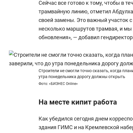
Сейчас все готово к тому, чтобы в т
трамвайную линию, отметил Абдулхак
своей замены. Это важный участок с
несколько маршрутов трамвая, и м
обновления», — добавил гендиректо
Строители не смогли точно сказать, когда план
утра понедельника дорогу должны открыть
Фото: «БИЗНЕС Online»
На месте кипит работа
Как убедился сегодня днем корреспо
здания ГИМС и на Кремлевской набе