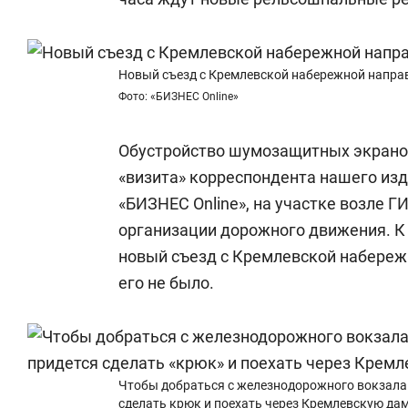
Новый съезд с Кремлевской набережной направ
Фото: «БИЗНЕС Online»
Обустройство шумозащитных экрано
«визита» корреспондента нашего из
«БИЗНЕС Online», на участке возле 
организации дорожного движения. К
новый съезд с Кремлевской набереж
его не было.
Чтобы добраться с железнодорожного вокзала 
сделать крюк и поехать через Кремлевскую да