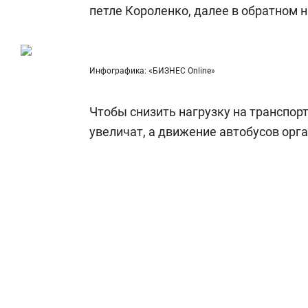
петле Короленко, далее в обратном 
Инфографика: «БИЗНЕС Online»
Чтобы снизить нагрузку на транспор
увеличат, а движение автобусов орг