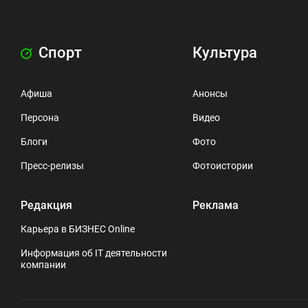
Спорт
Культура
Афиша
Анонсы
Персона
Видео
Блоги
Фото
Пресс-релизы
Фотоистории
Редакция
Реклама
Карьера в БИЗНЕС Online
Информация об IT деятельности
компании