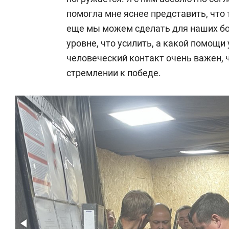
помогла мне яснее представить, что 
еще мы можем сделать для наших бо
уровне, что усилить, а какой помощи
человеческий контакт очень важен, 
стремлении к победе.