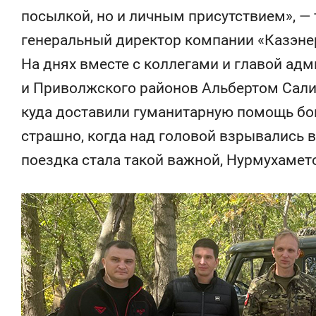
посылкой, но и личным присутствием», — 
генеральный директор компании «Казэне
На днях вместе с коллегами и главой ад
и Приволжского районов Альбертом Сали
куда доставили гуманитарную помощь бой
страшно, когда над головой взрывались в
поездка стала такой важной, Нурмухамет