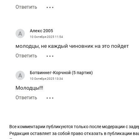
Ответить
Алекс 2005
10 Октября 2025
11:54
молодцы, не каждый чиновник на это пойдет
Ответить
Ботвиннег-Корчной (5 партия)
10 Октября 2025
13:34
Молодцы!!!
Ответить
Все комментарии публикуются только после модерации с заде
Редакция оставляет за собой право отказать в публикации в