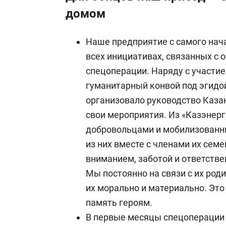
домом
Наше предприятие с самого нача
всех инициативах, связанных с
спецоперации. Наряду с участие
гуманитарный конвой под эгидо
организовало руководство Каза
свои мероприятия. Из «Казэнер
добровольцами и мобилизованн
из них вместе с членами их сем
вниманием, заботой и ответстве
Мы постоянно на связи с их ро
их морально и материально. Это
память героям.
В первые месяцы спецоперации 