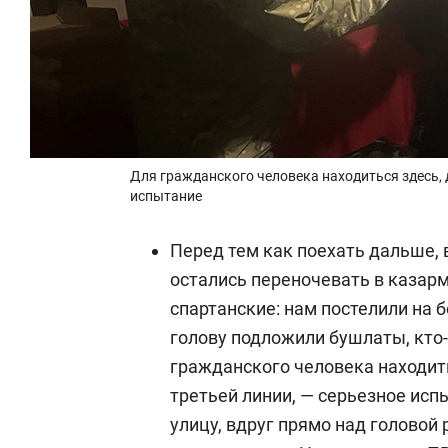
Для гражданского человека находиться здесь, 
испытание
Перед тем как поехать дальше, 
остались переночевать в казарм
спартанские: нам постелили на 
голову подложили бушлаты, кто-
гражданского человека находить
третьей линии, — серьезное исп
улицу, вдруг прямо над головой 