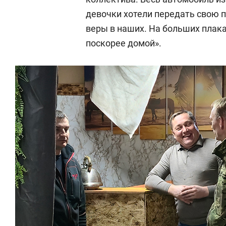
девочки хотели передать свою 
веры в наших. На больших плак
поскорее домой».