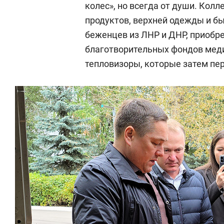
колес», но всегда от души. Кол
продуктов, верхней одежды и б
беженцев из ЛНР и ДНР, приобр
благотворительных фондов мед
тепловизоры, которые затем пе