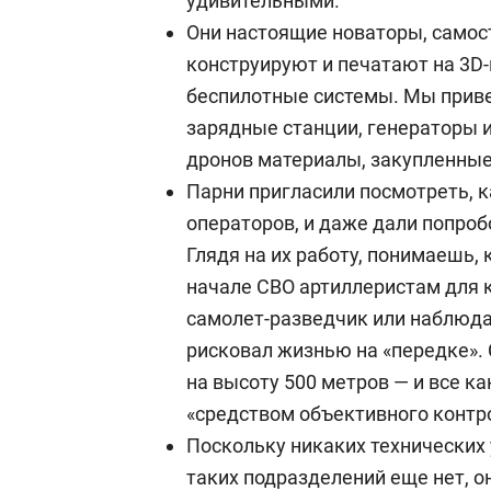
удивительными.
Они настоящие новаторы, самос
конструируют и печатают на 3D
беспилотные системы. Мы приве
зарядные станции, генераторы 
дронов материалы, закупленные 
Парни пригласили посмотреть, к
операторов, и даже дали попробо
Глядя на их работу, понимаешь, 
начале СВО артиллеристам для 
самолет-разведчик или наблюда
рисковал жизнью на «передке».
на высоту 500 метров — и все ка
«средством объективного контр
Поскольку никаких технических 
таких подразделений еще нет, 