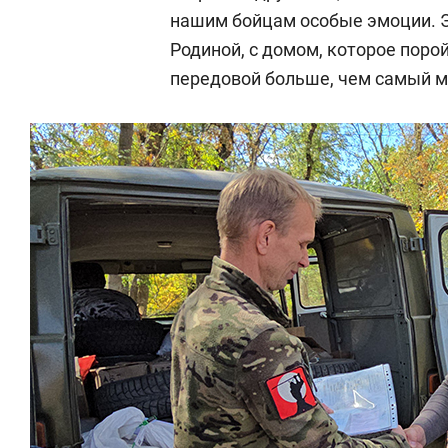
нашим бойцам особые эмоции. Э
Родиной, с домом, которое поро
передовой больше, чем самый 