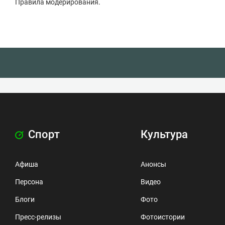
Правила модерирования
.
Спорт
Культура
Афиша
Анонсы
Персона
Видео
Блоги
Фото
Пресс-релизы
Фотоистории