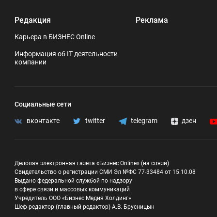
Редакция
Реклама
Карьера в БИЗНЕС Online
Информация об IT деятельности
компании
Социальные сети
вконтакте
twitter
telegram
дзен
Деловая электронная газета «Бизнес Online» (на связи)
Свидетельство о регистрации СМИ Эл №ФС 77-33484 от 15.10.08
Выдано федеральной службой по надзору
в сфере связи и массовых коммуникаций
Учредитель ООО «Бизнес Медия Холдинг»
Шеф-редактор (главный редактор) А.В. Брусницын