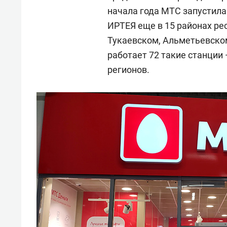
начала года МТС запустила
ИРТЕЯ еще в 15 районах ре
Тукаевском, Альметьевском
работает 72 такие станции 
регионов.