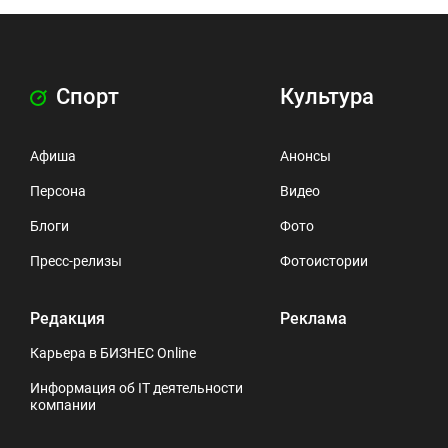
Спорт
Культура
Афиша
Анонсы
Персона
Видео
Блоги
Фото
Пресс-релизы
Фотоистории
Редакция
Реклама
Карьера в БИЗНЕС Online
Информация об IT деятельности
компании