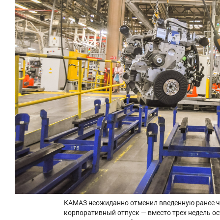
КАМАЗ неожиданно отменил введенную ранее ч
корпоративный отпуск — вместо трех недель ос