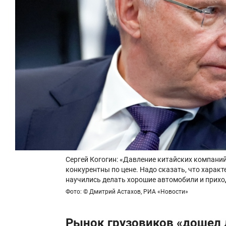
Сергей Когогин: «Давление китайских компаний
конкурентны по цене. Надо сказать, что характ
научились делать хорошие автомобили и прихо
Фото: © Дмитрий Астахов, РИА «Новости»
Рынок грузовиков «дошел 