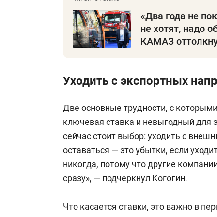
«Два года не по
не хотят, надо о
КАМАЗ оттолкну
Уходить с экспортных напр
Две основные трудности, с которым
ключевая ставка и невыгодный для э
сейчас стоит выбор: уходить с внешн
оставаться — это убытки, если уход
никогда, потому что другие компании
сразу», — подчеркнул Когогин.
Что касается ставки, это важно в пе