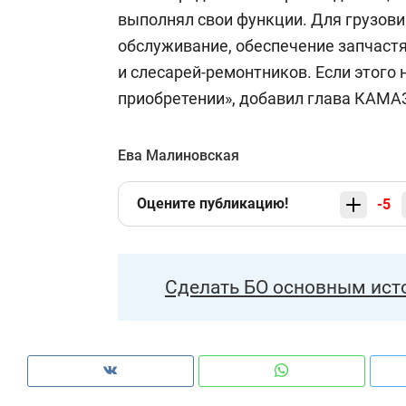
выполнял свои функции. Для грузов
обслуживание, обеспечение запчастя
и слесарей-ремонтников. Если этого н
приобретении», добавил глава КАМА
Ева Малиновская
Оцените публикацию!
-5
Сделать БО основным ист