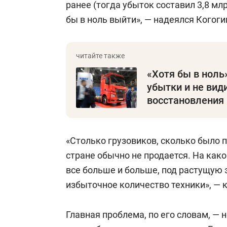
ранее (тогда убыток составил 3,8 мл
бы в ноль выйти», — надеялся Когоги
«Хотя бы в ноль
убытки и не вид
восстановления 
«Столько грузовиков, сколько было п
стране обычно не продается. На как
все больше и больше, под растущую 
избыточное количество техники», — 
Главная проблема, по его словам, — н