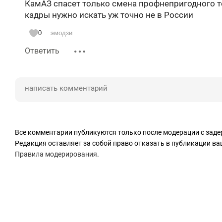
КамАЗ спасет только смена профнепригодного т
кадры нужно искать уж точно не в России
0
эмодзи
Ответить
Все комментарии публикуются только после модерации с заде
Редакция оставляет за собой право отказать в публикации в
Правила модерирования
.