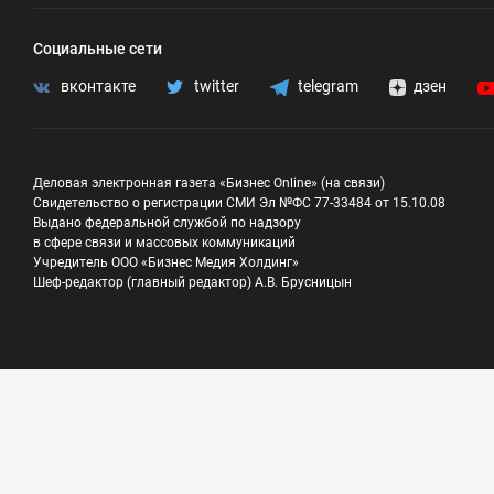
Социальные сети
вконтакте
twitter
telegram
дзен
Деловая электронная газета «Бизнес Online» (на связи)
Свидетельство о регистрации СМИ Эл №ФС 77-33484 от 15.10.08
Выдано федеральной службой по надзору
в сфере связи и массовых коммуникаций
Учредитель ООО «Бизнес Медия Холдинг»
Шеф-редактор (главный редактор) А.В. Брусницын