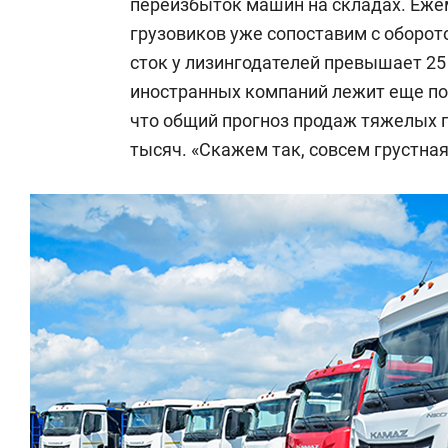
переизбыток машин на складах. Еж
грузовиков уже сопоставим с оборот
сток у лизингодателей превышает 25 
иностранных компаний лежит еще по
что общий прогноз продаж тяжелых г
тысяч. «Скажем так, совсем грустна