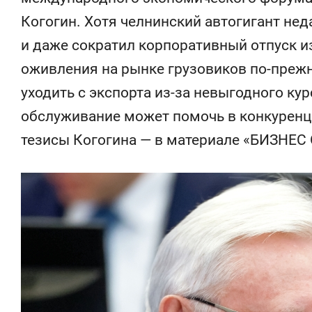
Когогин. Хотя челнинский автогигант не
и даже сократил корпоративный отпуск из
оживления на рынке грузовиков по-прежне
уходить с экспорта из-за невыгодного кур
обслуживание может помочь в конкуренци
тезисы Когогина — в материале «БИЗНЕС O