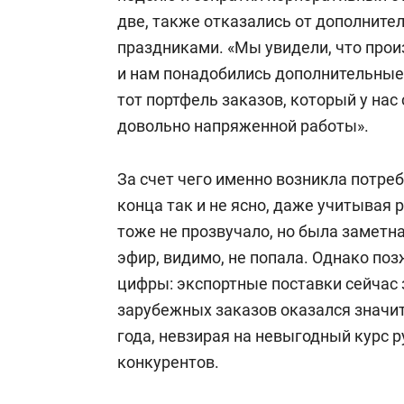
две, также отказались от дополнит
праздниками. «Мы увидели, что про
и нам понадобились дополнительные 
тот портфель заказов, который у нас
довольно напряженной работы».
За счет чего именно возникла потре
конца так и не ясно, даже учитывая 
тоже не прозвучало, но была заметна
эфир, видимо, не попала. Однако по
цифры: экспортные поставки сейчас 
зарубежных заказов оказался значи
года, невзирая на невыгодный курс р
конкурентов.