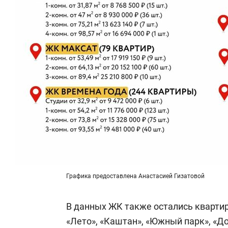
Графика предоставлена Анастасией Гизатовой
В данных ЖК также остались квартир
«Лето», «Каштан», «Южный парк», «Д