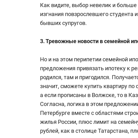
Как видите, выбор невелик и больше 
изгнания повзрослевшего студента и
бывших супругов.
3. Тревожные новости в семейной ип
Но и на этом перипетии семейной ип
предложения привязать ипотеку к рег
родился, там и пригодился. Получает
значит, сможете купить квартиру по 
а если прописаны в Волжске, то в Ка
Согласна, логика в этом предложении
Петербурге вместе с областями стро
жилья России, плюс лимит на семейну
рублей, как в столице Татарстана, 