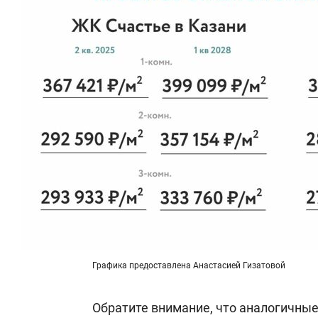
Графика предоставлена Анастасией Гизатовой
Обратите внимание, что аналогичные