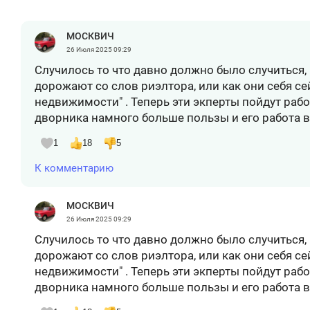
МОСКВИЧ
26 Июля 2025
09:29
Случилось то что давно должно было случиться,
дорожают со слов риэлтора, или как они себя се
недвижимости" . Теперь эти экперты пойдут рабо
дворника намного больше пользы и его работа в
1
18
5
К комментарию
МОСКВИЧ
26 Июля 2025
09:29
Случилось то что давно должно было случиться,
дорожают со слов риэлтора, или как они себя се
недвижимости" . Теперь эти экперты пойдут рабо
дворника намного больше пользы и его работа в