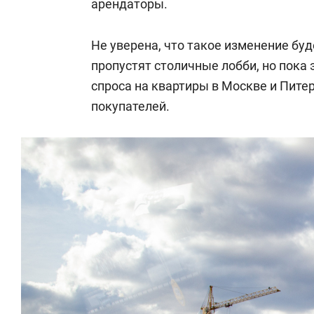
арендаторы.
Не уверена, что такое изменение буд
пропустят столичные лобби, но пока
спроса на квартиры в Москве и Пите
покупателей.