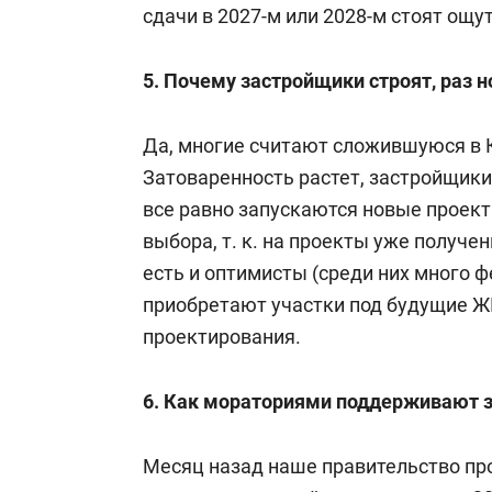
сдачи в 2027-м или 2028-м стоят ощ
5. Почему застройщики строят, раз 
Да, многие считают сложившуюся в 
Затоваренность растет, застройщики
все равно запускаются новые проект
выбора, т. к. на проекты уже получе
есть и оптимисты (среди них много 
приобретают участки под будущие ЖК
проектирования.
6. Как мораториями поддерживают 
Месяц назад наше правительство пр