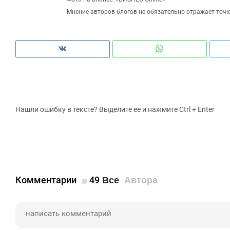
Мнение авторов блогов не обязательно отражает точк
Нашли ошибку в тексте? Выделите ее и нажмите Ctrl + Enter
Комментарии
49
Все
Автора