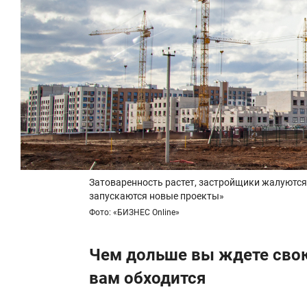
Затоваренность растет, застройщики жалуются 
запускаются новые проекты»
Фото: «БИЗНЕС Online»
Чем дольше вы ждете свою
вам обходится