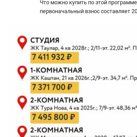
Что можно купить по этой программе
первоначальный взнос составляет 2