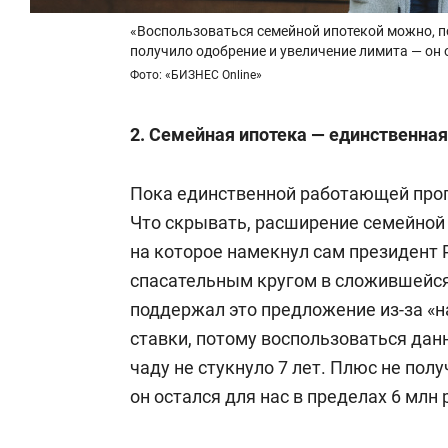
«Воспользоваться семейной ипотекой можно, по
получило одобрение и увеличение лимита — он о
Фото: «БИЗНЕС Online»
2.
Семейная ипотека
— единственна
Пока единственной работающей прог
Что скрывать, расширение семейной и
на которое намекнул сам президент
спасательным кругом в сложившейся 
поддержал это предложение из-за «
ставки, потому воспользоваться да
чаду не стукнуло 7 лет. Плюс не пол
он остался для нас в пределах 6 млн 