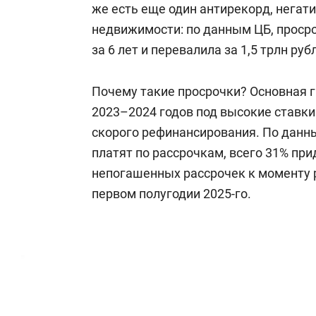
же есть еще один антирекорд, нега
недвижимости: по данным ЦБ, проср
за 6 лет и перевалила за 1,5 трлн руб
Почему такие просрочки? Основная 
2023–2024 годов под высокие ставки
скорого рефинансирования. По данн
платят по рассрочкам, всего 31% при
непогашенных рассрочек к моменту 
первом полугодии 2025-го.