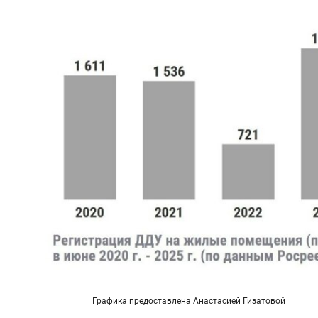
Графика предоставлена Анастасией Гизатовой