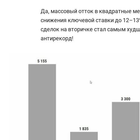
Да, массовый отток в квадратные ме
снижения ключевой ставки до 12–13%
сделок на вторичке стал самым худш
антирекорд!