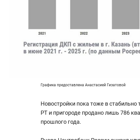
Графика предоставлена Анастасией Гизатовой
Новостройки пока тоже в стабильно 
РТ и пригороде продано лишь 786 ква
прошлого года.