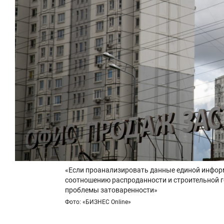
«Если проанализировать данные единой инфор
соотношению распроданности и строительной г
проблемы затоваренности»
Фото: «БИЗНЕС Online»