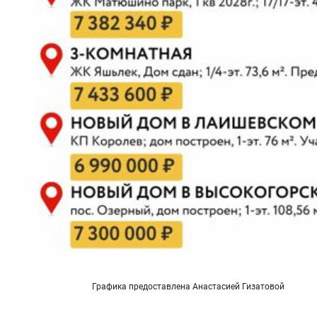
Графика предоставлена Анастасией Гизатовой