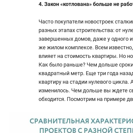
4. Закон «котлована» больше не рабо
Часто покупатели новостроек сталк
разных этапах строительства: от нул
завершенных домов, даже у одного и
же жилом комплексе. Всем известно,
влияет на стоимость квартиры. Но 
Как было раньше? Чем дольше сроки
квадратный метр. Еще три года наза
квартиру на стадии нулевого цикла. 
изменилось. Чем дольше вы ждете св
обходится. Посмотрим на примере д