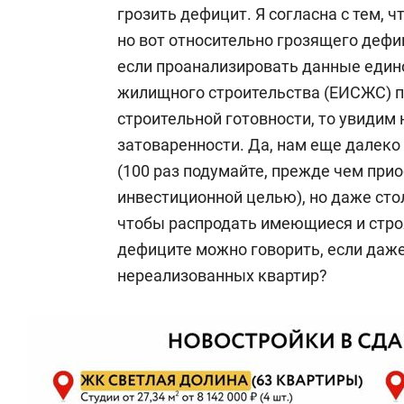
грозить дефицит. Я согласна с тем, 
но вот относительно грозящего дефи
если проанализировать данные еди
жилищного строительства (ЕИСЖС) п
строительной готовности, то увидим
затоваренности. Да, нам еще далеко
(100 раз подумайте, прежде чем при
инвестиционной целью), но даже стол
чтобы распродать имеющиеся и стро
дефиците можно говорить, если даж
нереализованных квартир?