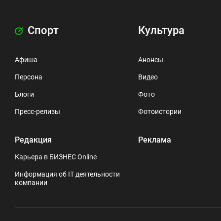
Спорт
Культура
Афиша
Анонсы
Персона
Видео
Блоги
Фото
Пресс-релизы
Фотоистории
Редакция
Реклама
Карьера в БИЗНЕС Online
Информация об IT деятельности
компании