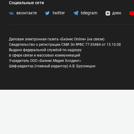
Социальные сети
вконтакте
twitter
telegram
дзен
Деловая электронная газета «Бизнес Online» (на связи)
Свидетельство о регистрации СМИ Эл №ФС 77-33484 от 15.10.08
Выдано федеральной службой по надзору
в сфере связи и массовых коммуникаций
Учредитель ООО «Бизнес Медия Холдинг»
Шеф-редактор (главный редактор) А.В. Брусницын