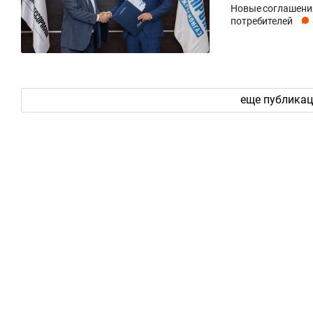
Новые соглашения
потребителей
еще публика