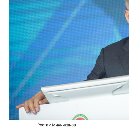
Рустам Минниханов