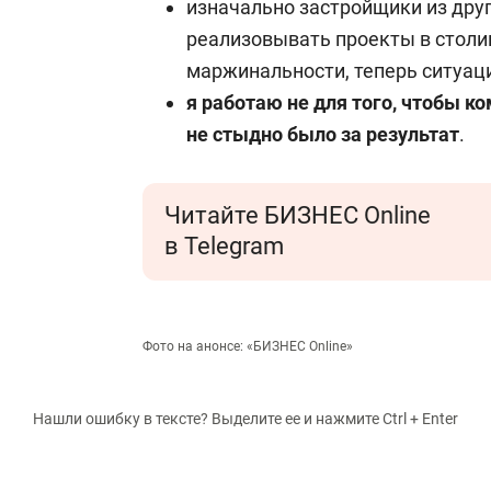
изначально застройщики из друг
реализовывать проекты в столиц
маржинальности, теперь ситуац
я работаю не для того, чтобы ко
не стыдно было за результат
.
Читайте БИЗНЕС Online
в Telegram
Фото на анонсе: «БИЗНЕС Online»
Нашли ошибку в тексте? Выделите ее и нажмите Ctrl + Enter