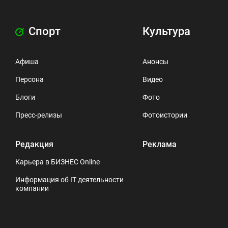
Спорт
Культура
Афиша
Анонсы
Персона
Видео
Блоги
Фото
Пресс-релизы
Фотоистории
Редакция
Реклама
Карьера в БИЗНЕС Online
Информация об IT деятельности
компании