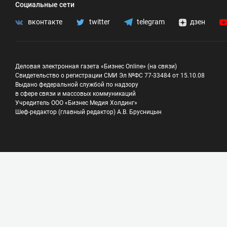
Социальные сети
вконтакте
twitter
telegram
дзен
Деловая электронная газета «Бизнес Online» (на связи)
Свидетельство о регистрации СМИ Эл №ФС 77-33484 от 15.10.08
Выдано федеральной службой по надзору
в сфере связи и массовых коммуникаций
Учредитель ООО «Бизнес Медия Холдинг»
Шеф-редактор (главный редактор) А.В. Брусницын