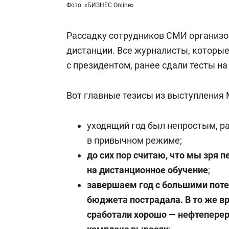
Фото: «БИЗНЕС Online»
Рассадку сотрудников СМИ организо
дистанции. Все журналисты, которые
с президентом, ранее сдали тесты н
Вот главные тезисы из выступления
уходящий год был непростым, р
в привычном режиме;
до сих пор считаю, что мы зря 
на дистанционное обучение
;
завершаем год с большими поте
бюджета пострадала. В то же в
сработали хорошо — нефтепере