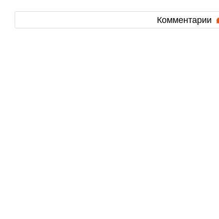
Комментарии