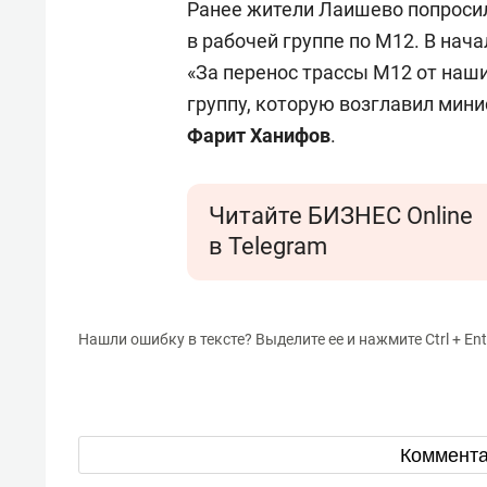
Ранее жители Лаишево попроси
в рабочей группе по М12. В нач
«За перенос трассы М12 от наши
группу, которую возглавил мини
Фарит Ханифов
.
Читайте БИЗНЕС Online
в Telegram
Нашли ошибку в тексте? Выделите ее и нажмите Ctrl + Ent
Коммент