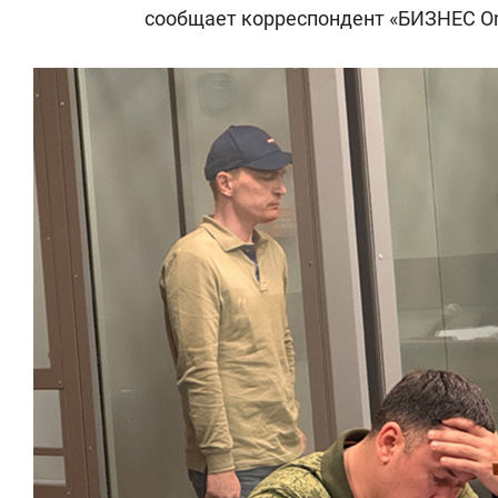
сообщает корреспондент «БИЗНЕС Onl