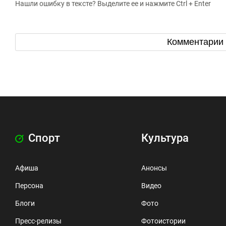
Нашли ошибку в тексте? Выделите ее и нажмите Ctrl + Enter
Комментарии
Спорт
Культура
Афиша
Анонсы
Персона
Видео
Блоги
Фото
Пресс-релизы
Фотоистории