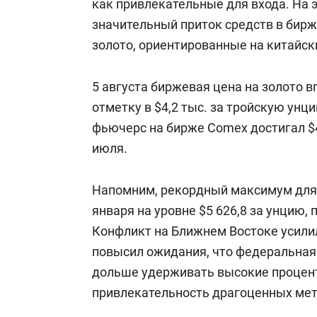
как привлекательные для входа. На 
значительный приток средств в бир
золото, ориентированные на китайск
5 августа биржевая цена на золото 
отметку в $4,2 тыс. за тройскую унц
фьючерс на бирже Comex достигал $4
июля.
Напомним, рекордный максимум для 
января на уровне $5 626,8 за унцию,
Конфликт на Ближнем Востоке усилил
повысил ожидания, что федеральная
дольше удерживать высокие процент
привлекательность драгоценных мет