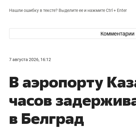
Нашли ошибку в тексте? Выделите ее и нажмите Ctrl + Enter
Комментарии
7 августа 2026, 16:12
В аэропорту Каз
часов задержив
в Белград