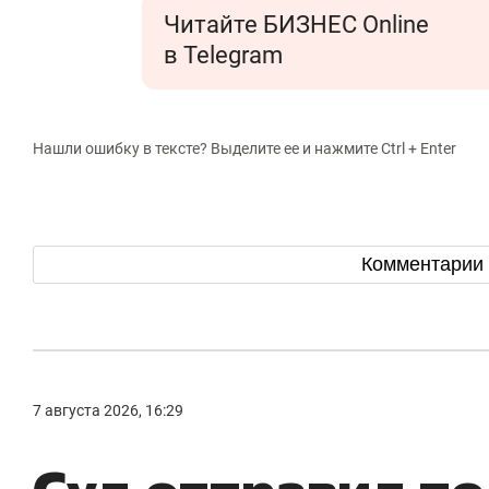
Читайте БИЗНЕС Online
в Telegram
Нашли ошибку в тексте? Выделите ее и нажмите Ctrl + Enter
Комментарии
7 августа 2026, 16:29