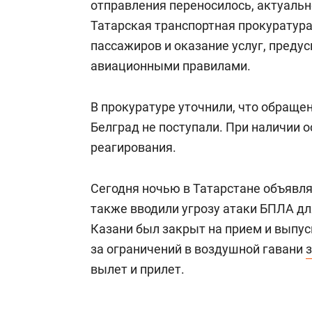
отправления переносилось, актуальн
Татарская транспортная прокуратур
пассажиров и оказание услуг, пред
авиационными правилами.
В прокуратуре уточнили, что обраще
Белград не поступали. При наличии 
реагирования.
Сегодня ночью в Татарстане объявля
также вводили угрозу атаки БПЛА дл
Казани был закрыт на прием и выпуск
за ограничений в воздушной гавани
вылет и прилет.