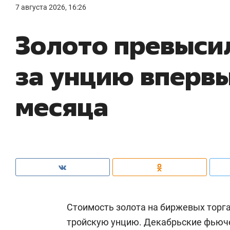
7 августа 2026, 16:26
Золото превыси
за унцию впервы
месяца
Стоимость золота на биржевых торга
тройскую унцию. Декабрьские фьюч