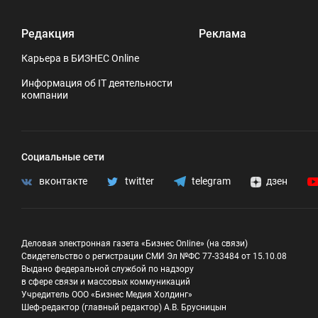
Редакция
Реклама
Карьера в БИЗНЕС Online
Информация об IT деятельности
компании
Социальные сети
вконтакте
twitter
telegram
дзен
Деловая электронная газета «Бизнес Online» (на связи)
Свидетельство о регистрации СМИ Эл №ФС 77-33484 от 15.10.08
Выдано федеральной службой по надзору
в сфере связи и массовых коммуникаций
Учредитель ООО «Бизнес Медия Холдинг»
Шеф-редактор (главный редактор) А.В. Брусницын