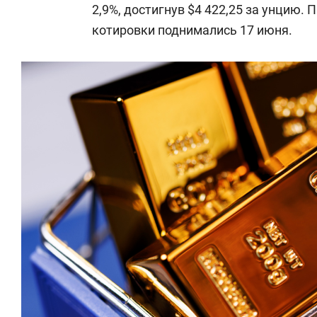
2,9%, достигнув $4 422,25 за унцию.
котировки поднимались 17 июня.