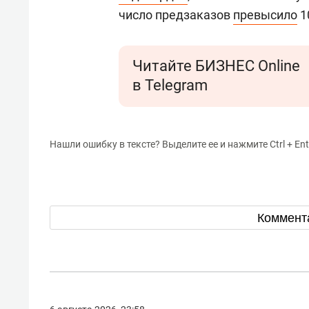
число предзаказов
превысило
1
Читайте БИЗНЕС Online
в Telegram
Нашли ошибку в тексте? Выделите ее и нажмите Ctrl + Ent
Коммент