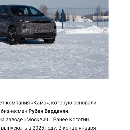
т компания «Кама», которую основали
 бизнесмен
Рубен Варданян
.
на заводе «Москвич». Ранее Когогин
 выпускать в 2025 году. В конце января