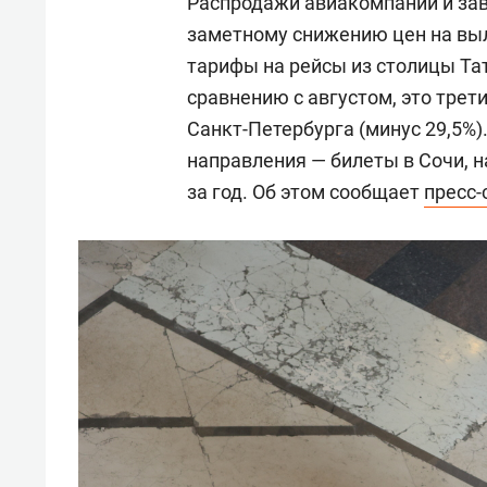
Распродажи авиакомпаний и зав
заметному снижению цен на вы
тарифы на рейсы из столицы Тат
сравнению с августом, это трет
Санкт-Петербурга (минус 29,5%
направления — билеты в Сочи, на
за год. Об этом сообщает
пресс-