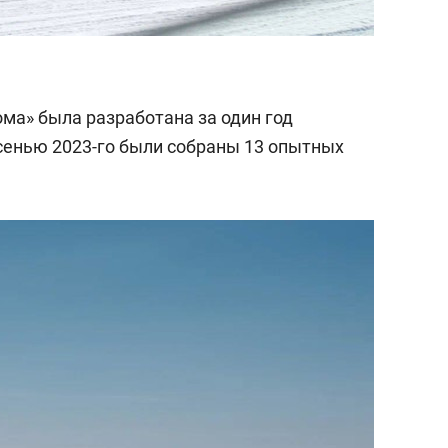
ма» была разработана за один год
Осенью 2023-го были собраны 13 опытных