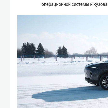
операционной системы и кузов