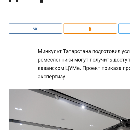
Минкульт Татарстана подготовил усл
ремесленники могут получить доступ
казанском ЦУМе. Проект приказа
пр
экспертизу.