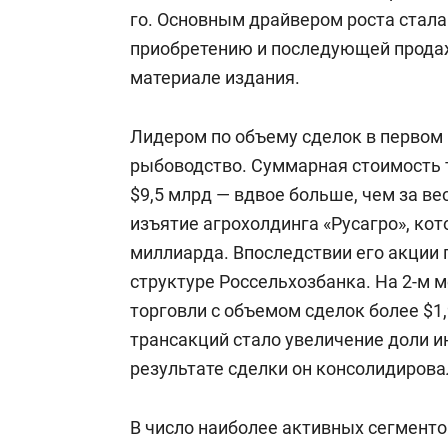
го. Основным драйвером роста стала
приобретению и последующей продаж
материале издания.
Лидером по объему сделок в первом 
рыбоводство. Суммарная стоимость т
$9,5 млрд — вдвое больше, чем за ве
изъятие агрохолдинга «Русагро», кот
миллиарда. Впоследствии его акции 
структуре Россельхозбанка. На 2-м 
торговли с объемом сделок более $1
трансакций стало увеличение доли 
результате сделки он консолидирова
В число наиболее активных сегменто