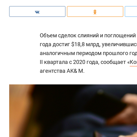
Объем сделок слияний и поглощений (
года достиг $18,8 млрд, увеличившись
аналогичным периодом прошлого год
II квартала с 2020 года, сообщает «
Ко
агентства AK& M.