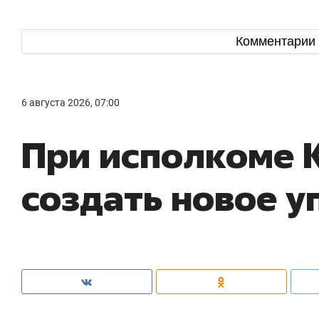
Комментарии
6 августа 2026, 07:00
При исполкоме 
создать новое у