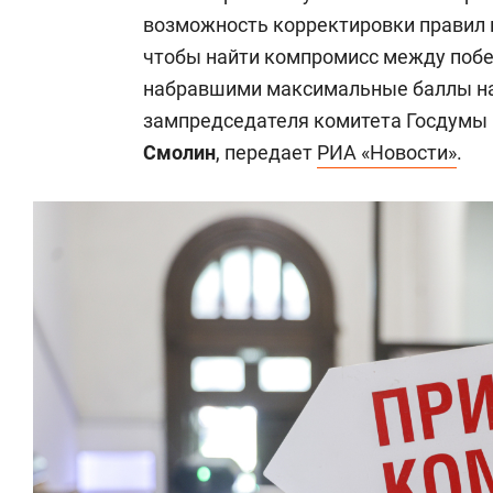
возможность корректировки правил 
чтобы найти компромисс между побе
набравшими максимальные баллы на 
зампредседателя комитета Госдумы
Смолин
,
передает
РИА «Новости»
.