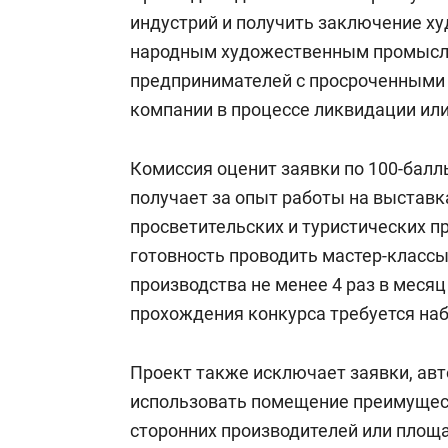
индустрий и получить заключение ху
народным художественным промысла
предпринимателей с просроченными
компании в процессе ликвидации или
Комиссия оценит заявки по 100-балл
получает за опыт работы на выставка
просветительских и туристических пр
готовность проводить мастер-класс
производства не менее 4 раз в месяц
прохождения конкурса требуется наб
Проект также исключает заявки, ав
использовать помещение преимущест
сторонних производителей или площ