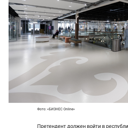
Фото: «БИЗНЕС Online»
Претендент должен войти в республ