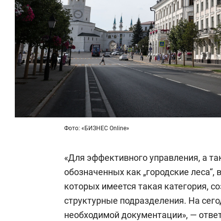
Фото: «БИЗНЕС Online»
«Для эффективного управления, а та
обозначенных как „городские леса“, в
которых имеется такая категория, 
структурные подразделения. На сего
необходимой документации», — ответ