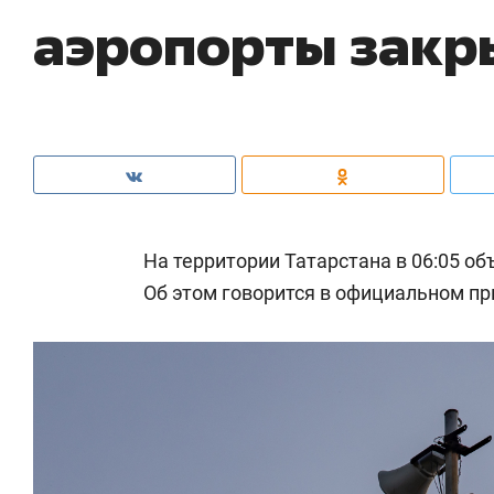
аэропорты закр
На территории Татарстана в 06:05 о
Об этом говорится в официальном п