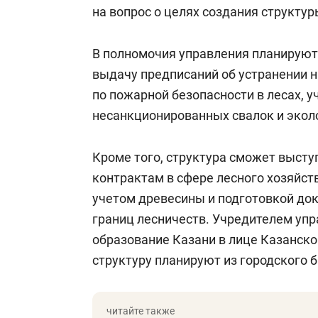
на вопрос о целях создания структур
В полномочия управления планируют
выдачу предписаний об устранении 
по пожарной безопасности в лесах, у
несанкционированных свалок и экол
Кроме того, структура сможет выст
контрактам в сфере лесного хозяйст
учетом древесины и подготовкой до
границ лесничеств. Учредителем уп
образование Казани в лице Казанско
структуру планируют из городского 