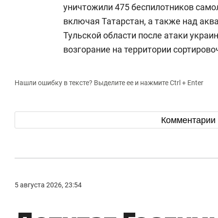
уничтожили 475 беспилотников самол
включая Татарстан, а также над акв
Тульской области после атаки украи
возгорание на территории сортировоч
Нашли ошибку в тексте? Выделите ее и нажмите Ctrl + Enter
Комментарии
5 августа 2026, 23:54