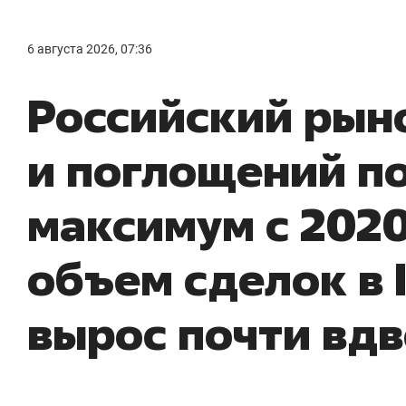
6 августа 2026, 07:36
Российский рын
и поглощений п
максимум с 2020
объем сделок в I
вырос почти вд