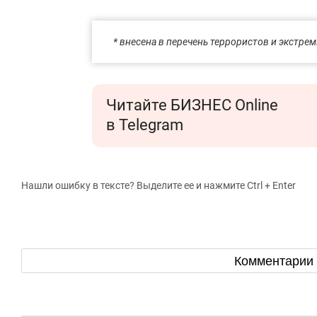
* внесена в перечень террористов и экстр
Читайте БИЗНЕС Online
в Telegram
Нашли ошибку в тексте? Выделите ее и нажмите Ctrl + Enter
Комментарии