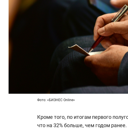
Фото: «БИЗНЕС Online»
Кроме того, по итогам первого полу
что на 32% больше, чем годом ранее.