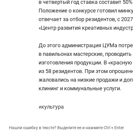
в четвертый год ставка составит 50%
Положение о конкурсе готовил минку
отвечает за отбор резидентов, с 202
«Центр развития креативных индустр
До этого администрация ЦУМа потре
в павильонах мастерские, проводить
изготовления продукции. В «красную
из 58 резидентов. При этом опрошен
жаловались на низкие продажи и доп
клининг и коммунальные услуги.
культура
#
Нашли ошибку в тексте? Выделите ее и нажмите Ctrl + Enter