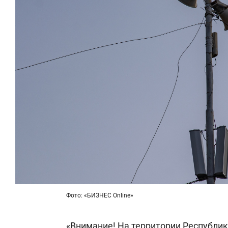
Фото: «БИЗНЕС Online»
«Внимание! На территории Республи