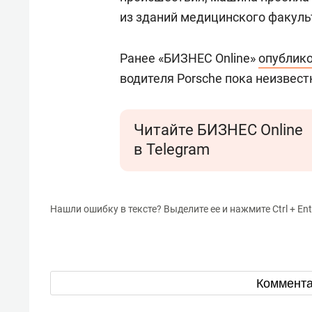
из зданий медицинского факуль
Ранее «БИЗНЕС Online»
опублик
водителя Porsche пока неизвест
Читайте БИЗНЕС Online
в Telegram
Нашли ошибку в тексте? Выделите ее и нажмите Ctrl + Ent
Коммент