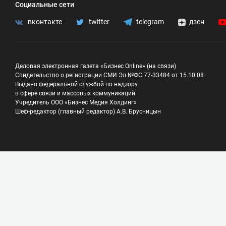
Социальные сети
вконтакте
twitter
telegram
дзен
Деловая электронная газета «Бизнес Online» (на связи)
Свидетельство о регистрации СМИ Эл №ФС 77-33484 от 15.10.08
Выдано федеральной службой по надзору
в сфере связи и массовых коммуникаций
Учредитель ООО «Бизнес Медия Холдинг»
Шеф-редактор (главный редактор) А.В. Брусницын