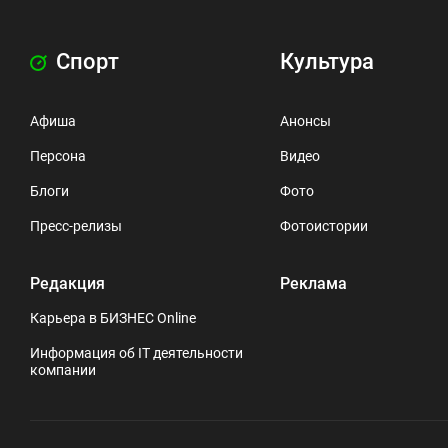
Спорт
Культура
Афиша
Анонсы
Персона
Видео
Блоги
Фото
Пресс-релизы
Фотоистории
Редакция
Реклама
Карьера в БИЗНЕС Online
Информация об IT деятельности
компании