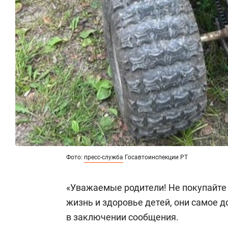
Фото:
пресс-служба
Госавтоинспекции РТ
«Уважаемые родители! Не покупайте
жизнь и здоровье детей, они самое до
в заключении сообщения.