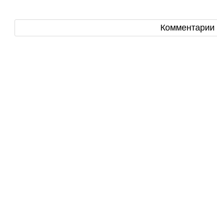
Комментарии