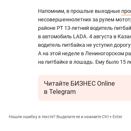
Напомним, в прошлые выходные
про
несовершеннолетних за рулем мототр
районе РТ 13-летний водитель питбай
в автомобиль LADA. 4 августа в Каза
водитель питбайка не уступил дорогу
А на этой неделе в Лениногорском р
на питбайке в лошадь. Ему было 15 л
Читайте БИЗНЕС Online
в Telegram
Нашли ошибку в тексте? Выделите ее и нажмите Ctrl + Enter