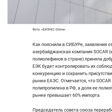
Фото: «БИЗНЕС Online»
Как пояснили в СИБУРе, заявления от
азербайджанская компания SOCAR (
полиолефинов в стране) приняла до
ЕЭК будет контролировать их соблю
конкуренцию и сохранить присутств
рынке ЕАЭС. Отмечается, что SOCAR 
полипропилена в РФ, а доля ее поли
рынке превышает 60% импорта.
Председатель совета союза перераб