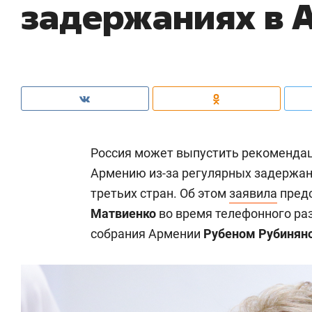
задержаниях в 
Россия может выпустить рекомендац
Армению из-за регулярных задержан
третьих стран. Об этом
заявила
пред
Матвиенко
во время телефонного ра
собрания Армении
Рубеном Рубинян