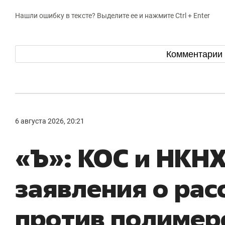
Нашли ошибку в тексте? Выделите ее и нажмите Ctrl + Enter
Комментарии
6 августа 2026, 20:21
«Ъ»: КОС и НКНХ
заявления о ра
против полимер