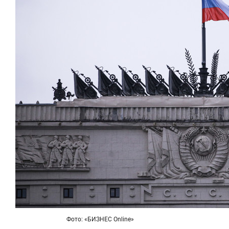
Фото: «БИЗНЕС Online»