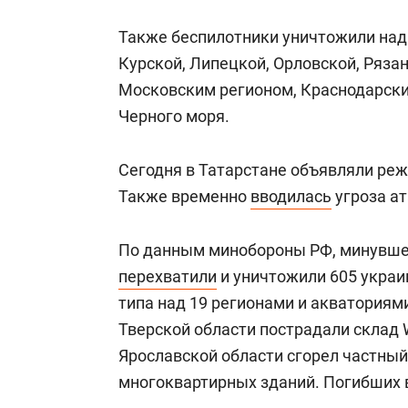
Также беспилотники уничтожили над 
Курской, Липецкой, Орловской, Рязан
Московским регионом, Краснодарски
Черного моря.
Сегодня в Татарстане объявляли реж
Также временно
вводилась
угроза ат
По данным минобороны РФ, минувше
перехватили
и уничтожили 605 украи
типа над 19 регионами и акваториями
Тверской области пострадали склад W
Ярославской области сгорел частный
многоквартирных зданий. Погибших в