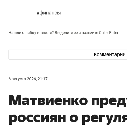
финансы
#
Нашли ошибку в тексте? Выделите ее и нажмите Ctrl + Enter
Комментарии
6 августа 2026, 21:17
Матвиенко пред
россиян о регул