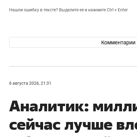
Нашли ошибку в тексте? Выделите ее и нажмите Ctrl + Enter
Комментарии
6 августа 2026, 21:31
Аналитик: милл
сейчас лучше в