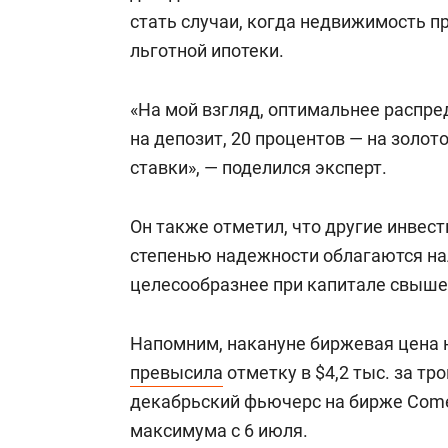
стать случаи, когда недвижимость п
льготной ипотеки.
«На мой взгляд, оптимальнее распре
на депозит, 20 процентов — на золот
ставки», — поделился эксперт.
Он также отметил, что другие инвес
степенью надежности облагаются на
целесообразнее при капитале свыше 
Напомним, накануне биржевая цена н
превысила
отметку в $4,2 тыс. за тр
декабрьский фьючерс на бирже Comex
максимума с 6 июля.