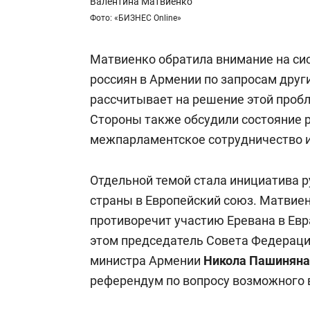
Валентина Матвиенко
Фото: «БИЗНЕС Online»
Матвиенко обратила внимание на си
россиян в Армении по запросам други
рассчитывает на решение этой пробл
Стороны также обсудили состояние 
межпарламентское сотрудничество и
Отдельной темой стала инициатива 
страны в Европейский союз. Матвиенк
противоречит участию Еревана в Ев
этом председатель Совета Федерац
министра Армении
Никола Пашиняна
референдум по вопросу возможного в