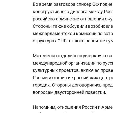
Во время разговора спикер СФ подч
конструктивного диалога между Рос
российско-армянские отношения с «
Стороны также обсудили возобновле
межпарламентской комиссии по сотр
структурах СНГ, а также развитие гу
Матвиенко отдельно подчеркнула ва
международной организации по русс
культурных проектов, включая пров
России и открытие российских центр
городах. Стороны договорились про
вопросам двусторонней повестки.
Напомним, отношения России и Арме