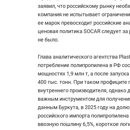
заявил, что российскому рынку необ
компания не испытывает ограничений
ее марок превосходит российские ана
ценовая политика SOCAR следует за
не было.
Глава аналитического агентства Plas
потребление полипропилена в РФ сост
мощностях 1,9 млн т, а после запуск
400 тыс. тонн. При таком профиците
внутреннего производителя, однако 
важным инструментом для получения
данным Буркута, в 2025 году на дол
российского импорта полипропилена (
ввозную пошлину 6,5%, короткое лог