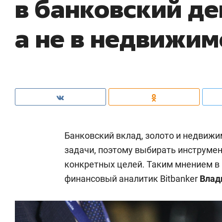
в банковский де
а не в недвижим
Банковский вклад, золото и недвиж
задачи, поэтому выбирать инструмен
конкретных целей. Таким мнением 
финансовый аналитик Bitbanker
Влад