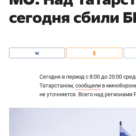
сегодня сбили 
Сегодня в период с 8:00 до 20:00 ср
Татарстаном,
сообщили
в минобороны
не уточняется. Всего над регионами 