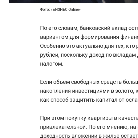
Фото: «БИЗНЕС Online»
По его словам, банковский вклад ос
вариантом для формирования финанс
Особенно это актуально для тех, кто
рублей, поскольку доход по вкладам 
налогом.
Если объем свободных средств боль
накопления инвестициями в золото, 
как способ защитить капитал от осла
При этом покупку квартиры в качест
привлекательной. По его мнению, на
доходность вложений в жилье остае