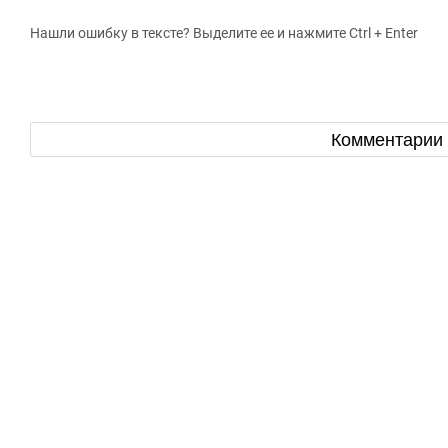
Нашли ошибку в тексте? Выделите ее и нажмите Ctrl + Enter
Комментарии