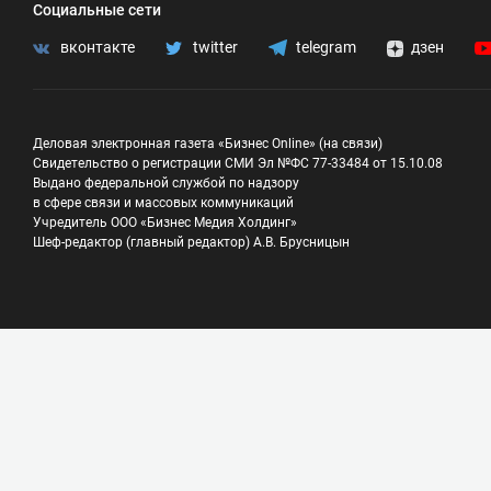
Социальные сети
вконтакте
twitter
telegram
дзен
Деловая электронная газета «Бизнес Online» (на связи)
Свидетельство о регистрации СМИ Эл №ФС 77-33484 от 15.10.08
Выдано федеральной службой по надзору
в сфере связи и массовых коммуникаций
Учредитель ООО «Бизнес Медия Холдинг»
Шеф-редактор (главный редактор) А.В. Брусницын