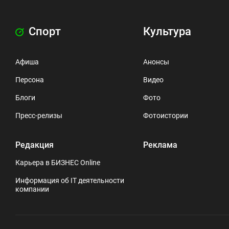
Спорт
Культура
Афиша
Анонсы
Персона
Видео
Блоги
Фото
Пресс-релизы
Фотоистории
Редакция
Реклама
Карьера в БИЗНЕС Online
Информация об IT деятельности
компании