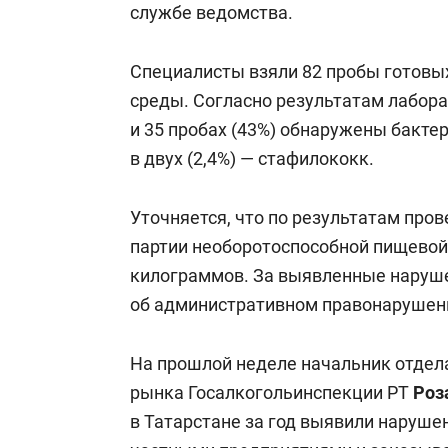
службе ведомства.
Специалисты взяли 82 пробы готовы
среды. Согласно результатам лабора
и 35 пробах (43%) обнаружены бакте
в двух (2,4%) — стафилококк.
Уточняется, что по результатам пров
партии необоротоспособной пищевой
килограммов. За выявленные наруше
об административном правонарушен
На прошлой неделе начальник отдел
рынка Госалкогольинспекции РТ
Роз
в Татарстане за год выявили наруше