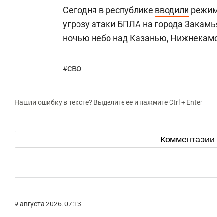
Сегодня в республике
вводили
режим 
угрозу атаки БПЛА на города Закамья
ночью небо над Казанью, Нижнекамс
сво
#
Нашли ошибку в тексте? Выделите ее и нажмите Ctrl + Enter
Комментарии
9 августа 2026, 07:13