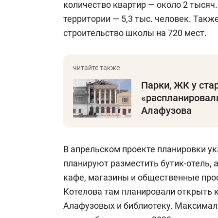
количество квартир — около 2 тысяч
территории — 5,3 тыс. человек. Так
строительство школы на 720 мест.
Парки, ЖК у стар
«распланировал
Алафузова
В апрельском проекте планировки ук
планируют разместить бутик-отель, 
кафе, магазины и общественные про
Котелова там планировали открыть к
Алафузовых и библиотеку. Максимал