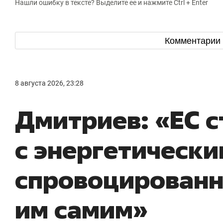
Нашли ошибку в тексте? Выделите ее и нажмите Ctrl + Enter
Комментарии
8 августа 2026, 23:28
Дмитриев: «ЕС 
с энергетически
спровоцирован
им самим»