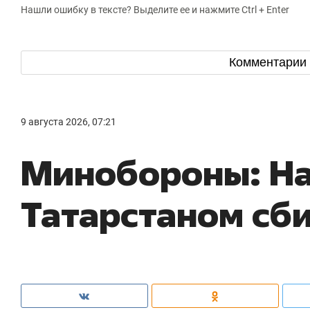
Нашли ошибку в тексте? Выделите ее и нажмите Ctrl + Enter
Комментарии
9 августа 2026, 07:21
Минобороны: Н
Татарстаном сб