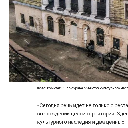
Фото:
комитет РТ
по охране объектов культурного нас
«Сегодня речь идет не только о рест
возрождении целой территории. Зде
культурного наследия и два ценных