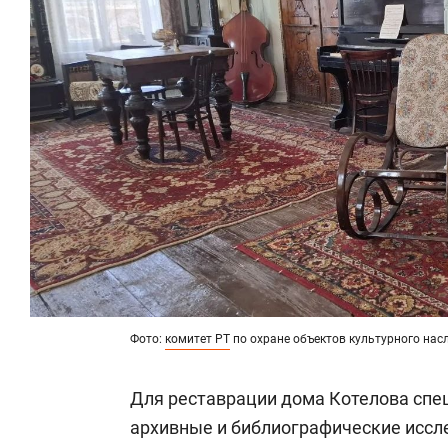
Фото:
комитет РТ
по охране объектов культурного нас
Для реставрации дома Котелова спец
архивные и библиографические иссл