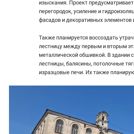
изыскания. Проект предусматривает
перегородок, усиление и гидроизол
фасадов и декоративных элементов 
Также планируется воссоздать утрач
лестницу между первым и вторым эт
металлической обшивкой. В здании 
лестницы, балясины, потолочные тяг
изразцовые печи. Их также планиру