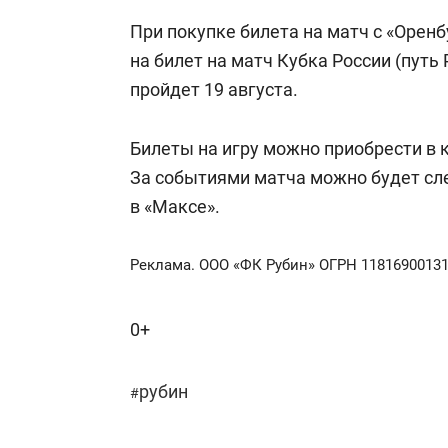
При покупке билета на матч с «Орен
на билет на матч Кубка России (путь
пройдет 19 августа.
Билеты на игру можно приобрести в 
За событиями матча можно будет с
в «Максе».
Реклама. ООО «ФК Рубин» ОГРН 11816900131
0+
рубин
#