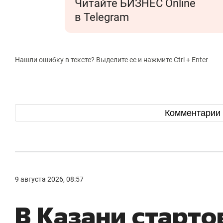
Читайте БИЗНЕС Online
в Telegram
Нашли ошибку в тексте? Выделите ее и нажмите Ctrl + Enter
Комментарии
9 августа 2026, 08:57
В Казани старто