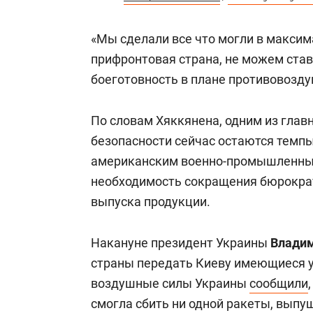
«Мы сделали все что могли в максим
прифронтовая страна, не можем став
боеготовность в плане противовозду
По словам Хяккянена, одним из глав
безопасности сейчас остаются темп
американским военно-промышленным
необходимость сокращения бюрократ
выпуска продукции.
Накануне президент Украины
Владим
страны передать Киеву имеющиеся у 
воздушные силы Украины
сообщили
смогла сбить ни одной ракеты, выпу