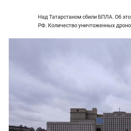
Над Татарстаном сбили БПЛА. Об это
РФ. Количество уничтоженных дронов