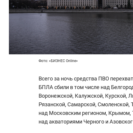
Фото: «БИЗНЕС Online»
Всего за ночь средства ПВО перехва
БПЛА сбили в том числе над Белгоро
Воронежской, Калужской, Курской, Л
Рязанской, Самарской, Смоленской, 
над Московским регионом, Крымом, 
над акваториями Черного и Азовског