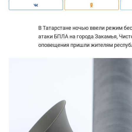
В Татарстане ночью ввели режим бес
атаки БПЛА на города Закамья, Чист
оповещения пришли жителям респуб