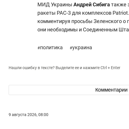
МИД Украины
Андрей Сибига
также з
ракеты PAC-3 для комплексов Patrio
комментируя просьбы Зеленского о п
они необходимы и Соединенным Шта
политика
украина
#
#
Нашли ошибку в тексте? Выделите ее и нажмите Ctrl + Enter
Комментарии
9 августа 2026, 08:00