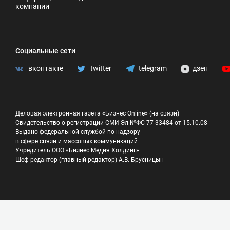
компании
Социальные сети
вконтакте
twitter
telegram
дзен
Деловая электронная газета «Бизнес Online» (на связи)
Свидетельство о регистрации СМИ Эл №ФС 77-33484 от 15.10.08
Выдано федеральной службой по надзору
в сфере связи и массовых коммуникаций
Учредитель ООО «Бизнес Медия Холдинг»
Шеф-редактор (главный редактор) А.В. Брусницын