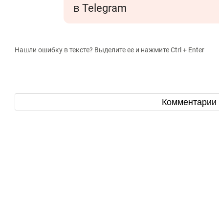
в Telegram
Нашли ошибку в тексте? Выделите ее и нажмите Ctrl + Enter
Комментарии