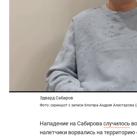
Эдвард Сабиров
Фото: скриншот с записи блогера Андрея Алистарова (
Нападение на Сабирова
случилось
во
налетчики ворвались на территорию е