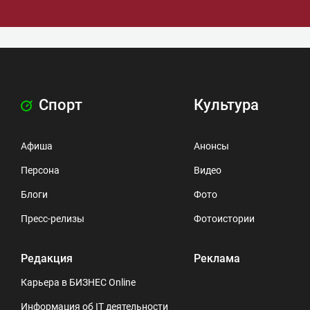
Спорт
Культура
Афиша
Анонсы
Персона
Видео
Блоги
Фото
Пресс-релизы
Фотоистории
Редакция
Реклама
Карьера в БИЗНЕС Online
Информация об IT деятельности