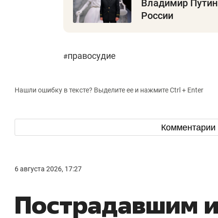
Владимир Путин
России
правосудие
#
Нашли ошибку в тексте? Выделите ее и нажмите Ctrl + Enter
Комментарии
6 августа 2026, 17:27
Пострадавшим и