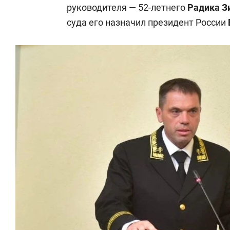
руководителя — 52-летнего
Радика З
суда его назначил президент России