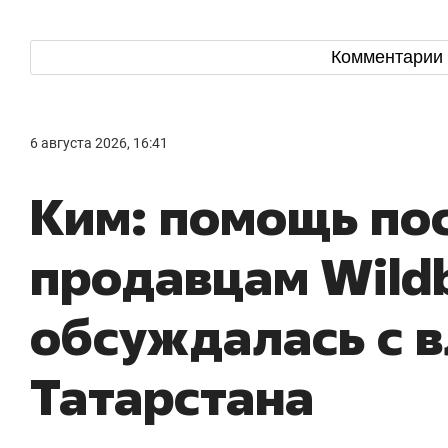
Комментарии
6 августа 2026, 16:41
Ким: помощь по
продавцам Wildb
обсуждалась с 
Татарстана