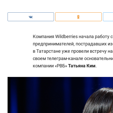
Компания Wildberries начала работу 
предпринимателей, пострадавших из-
в Татарстане уже провели встречу н
своем телеграм-канале основательн
компании «РВБ»
Татьяна Ким
.