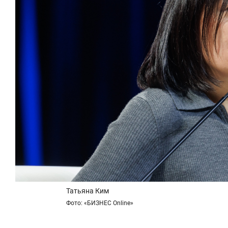
Татьяна Ким
Фото: «БИЗНЕС Online»