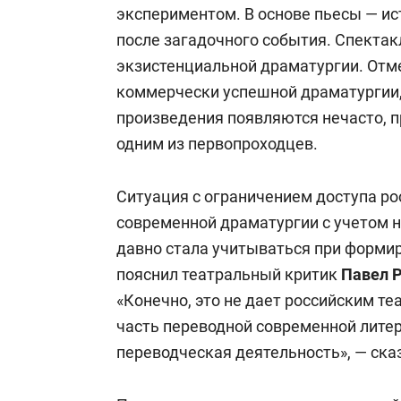
экспериментом. В основе пьесы — и
после загадочного события. Спектак
экзистенциальной драматургии. Отме
коммерчески успешной драматургии, 
произведения появляются нечасто, п
одним из первопроходцев.
Ситуация с ограничением доступа ро
современной драматургии с учетом 
давно стала учитываться при формир
пояснил театральный критик
Павел 
«Конечно, это не дает российским т
часть переводной современной лите
переводческая деятельность», — сказ