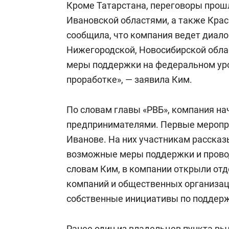
Кроме Татарстана, переговоры прошл
Ивановской областями, а также Кра
сообщила, что компания ведет диало
Нижегородской, Новосибирской обла
меры поддержки на федеральном уро
проработке», — заявила Ким.
По словам главы «РВБ», компания на
предпринимателями. Первые меропри
Иванове. На них участникам расска
возможные меры поддержки и прово
словам Ким, в компании открыли от
компаний и общественных организац
собственные инициативы по поддер
Ранее один из владельцев пункта выд