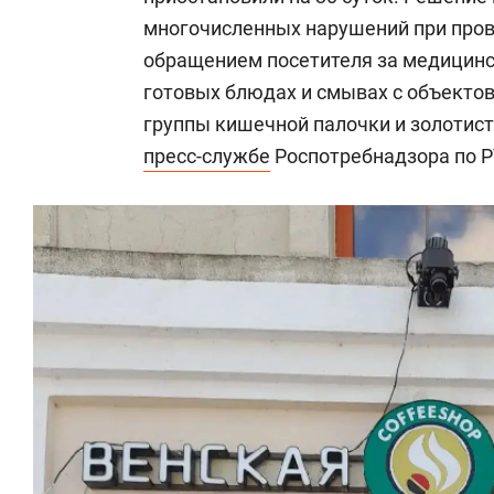
многочисленных нарушений при прове
обращением посетителя за медицинс
готовых блюдах и смывах с объекто
группы кишечной палочки и золотист
пресс-службе
Роспотребнадзора по Р