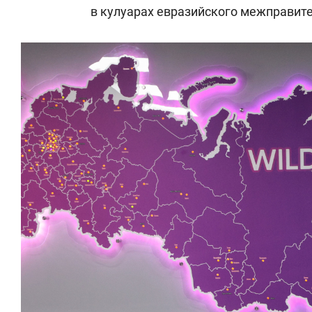
в кулуарах евразийского межправите