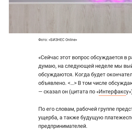
Фото: «БИЗНЕС Online»
«Сейчас этот вопрос обсуждается в р
думаю, на следующей неделе мы вы
обсуждаются. Когда будет окончател
объявлено. <…> В том числе обсуждаю
— сказал он (цитата по «
Интерфакс
у»
По его словам, рабочей группе пред
ущерба, а также будущую платежесп
предпринимателей.