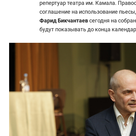
репертуар театра им. Камала. Право
соглашение на использование пьесы
Фарид Бикчантаев
сегодня на собран
будут показывать до конца календар