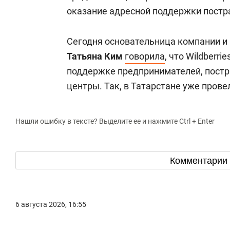
оказание адресной поддержки постр
Сегодня основательница компании и
Татьяна Ким
говорила
, что Wildberri
поддержке предпринимателей, постра
центры. Так, в Татарстане уже прове
Нашли ошибку в тексте? Выделите ее и нажмите Ctrl + Enter
Комментарии
6 августа 2026, 16:55