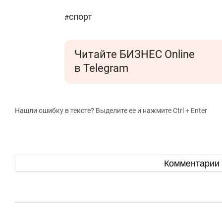
спорт
#
Читайте БИЗНЕС Online
в Telegram
Нашли ошибку в тексте? Выделите ее и нажмите Ctrl + Enter
Комментарии