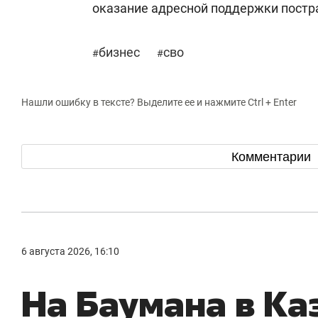
оказание адресной поддержки постр
бизнес
сво
#
#
Нашли ошибку в тексте? Выделите ее и нажмите Ctrl + Enter
Комментарии
6 августа 2026, 16:10
На Баумана в Ка