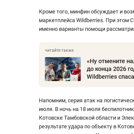
Кроме того, минфин обсуждает и в
маркетплейса Wildberries. При этом 
именно варианты помощи рассматри
«Ну отмените на
до конца 2026 го
Wildberries спас
Напомним, серия атак на логистичес
июля. В ночь на 18 июля беспилотни
Котовске Тамбовской области и Элек
результате удара по объекту в Котов