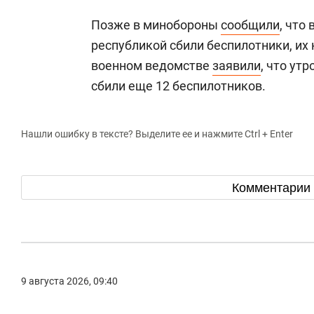
Позже в минобороны
сообщили
, что
республикой сбили беспилотники, их 
военном ведомстве
заявили
, что ут
сбили еще 12 беспилотников.
Нашли ошибку в тексте? Выделите ее и нажмите Ctrl + Enter
Комментарии
9 августа 2026, 09:40