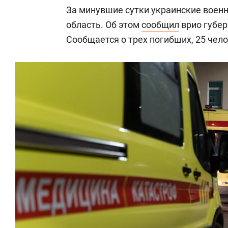
За минувшие сутки украинские воен
область. Об этом
сообщил
врио губер
Сообщается о трех погибших, 25 чел