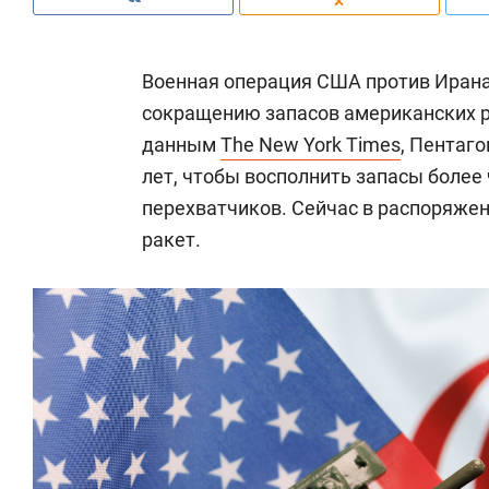
Военная операция США против Ирана
сокращению запасов американских ра
данным
The New York Times
, Пентаг
лет, чтобы восполнить запасы более 
перехватчиков. Сейчас в распоряжен
ракет.