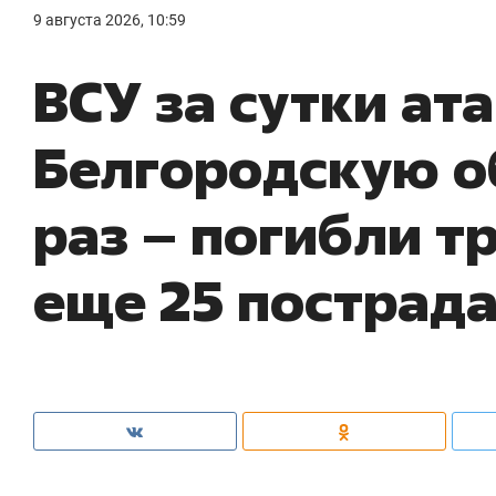
9 августа 2026, 10:59
ВСУ за сутки ат
Белгородскую о
раз – погибли т
еще 25 пострад