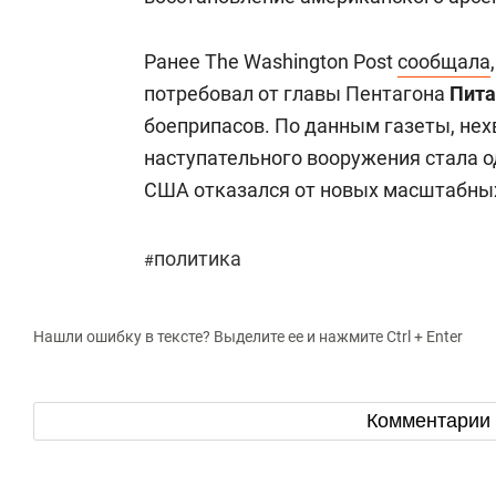
Ранее The Washington Post
сообщала
потребовал от главы Пентагона
Пита
боеприпасов. По данным газеты, нех
наступательного вооружения стала о
США отказался от новых масштабных
политика
#
Нашли ошибку в тексте? Выделите ее и нажмите Ctrl + Enter
Комментарии