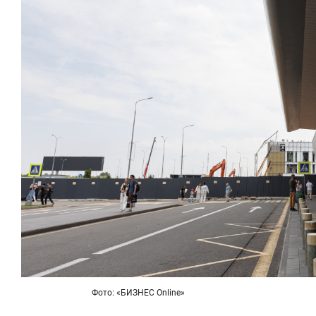
Фото: «БИЗНЕС Online»