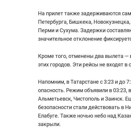
На прилет также задерживаются сам
Петербурга, Бишкека, Новокузнецка, 
Перми и Сухума. Задержки составляю
значительное отклонение фиксируетс
Кроме того, отменены два вылета — 
этих городов. Эти рейсы не входят в
Напомним, в Татарстане с 3:23 и до 7
опасность. Режим объявили в 03:23, в
Альметьевск, Чистополь и Заинск. Е
безопасности стали действовать в 
Елабуге. Также ночью небо над Каз
закрыли.