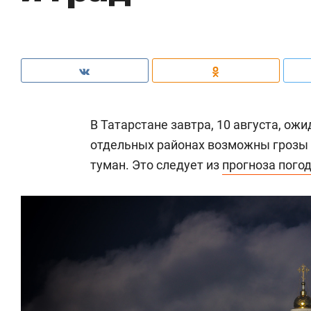
В Татарстане завтра, 10 августа, о
отдельных районах возможны грозы 
туман. Это следует из
прогноза пого