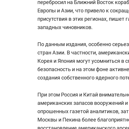
перебросил на Ближний Восток кораб
Европы и Азии, что привело к сокра
присутствия в этих регионах, пишет 
западных чиновников.
По данным издания, особенно серье
стран Азии. В частности, американс
Корея и Япония могут усомниться в 
безопасность и на этом фоне актив
создания собственного ядерного пот
При этом Россия и Китай вниматель
американских запасов вооружений и 
опрошенных газетой аналитиков, за
Москвы и Пекина более благоприятн
восстановление американского арсе