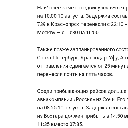
Наиболее заметно сдвинулся вылет ре
на 10:00 10 августа. Задержка состав
739 в Красноярск перенесли с 22:10 н
Москву — с 10:30 на 16:00.
Также позже запланированного состо
Санкт-Петербург, Краснодар, Уфу, Ан
отправления сдвигается от 25 минут д
перенесли почти на пять часов.
Среди прибывающих рейсов дольше в
авиакомпании «Россия» из Сочи. Его 
на 08:25 10 августа. Задержка состав
из Бохтара должен прибыть в 14:50 в
11:35 вместо 07:35.