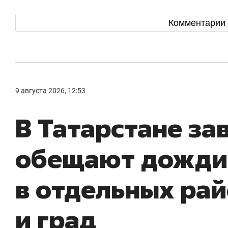
Комментарии
9 августа 2026, 12:53
В Татарстане за
обещают дожди
в отдельных рай
и град