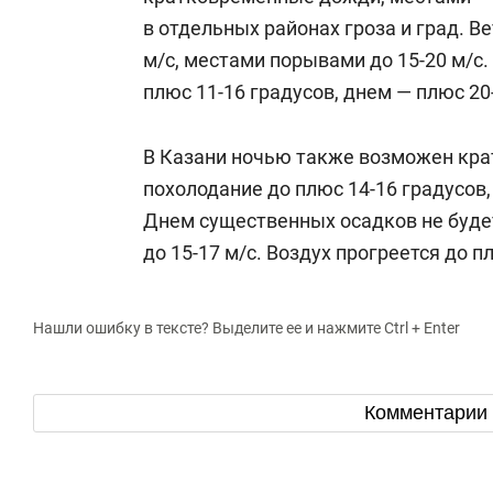
в отдельных районах гроза и град. Ве
м/с, местами порывами до 15-20 м/с
плюс 11-16 градусов, днем — плюс 20
В Казани ночью также возможен кр
похолодание до плюс 14-16 градусов,
Днем существенных осадков не будет,
до 15-17 м/с. Воздух прогреется до п
Нашли ошибку в тексте? Выделите ее и нажмите Ctrl + Enter
Комментарии