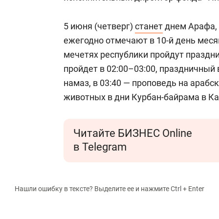
5 июня (четверг)
станет
днем Арафа, 
ежегодно отмечают в 10-й день месяц
мечетях республики пройдут праздн
пройдет в 02:00–03:00, праздничный ва
намаз, в 03:40 — проповедь на араб
животных в дни Курбан-байрама в Ка
Читайте БИЗНЕС Online
в Telegram
Нашли ошибку в тексте? Выделите ее и нажмите Ctrl + Enter