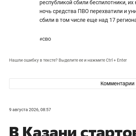
республикой сбили беспилотники, их 
ночь средства ПВО перехватили и у
сбили в том числе еще над 17 регион
сво
#
Нашли ошибку в тексте? Выделите ее и нажмите Ctrl + Enter
Комментарии
9 августа 2026, 08:57
В Казани старто