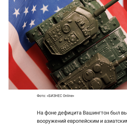
Фото: «БИЗНЕС Online»
На фоне дефицита Вашингтон был в
вооружений европейским и азиатски