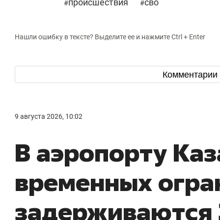
происшествия
сво
#
#
Нашли ошибку в тексте? Выделите ее и нажмите Ctrl + Enter
Комментарии
9 августа 2026, 10:02
В аэропорту Каз
временных огра
задерживаются 