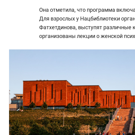
Она отметила, что программа включа
Для взрослых у Нацбиблиотеки орган
Фатхетдинова, выступят различные к
организованы лекции о женской психо