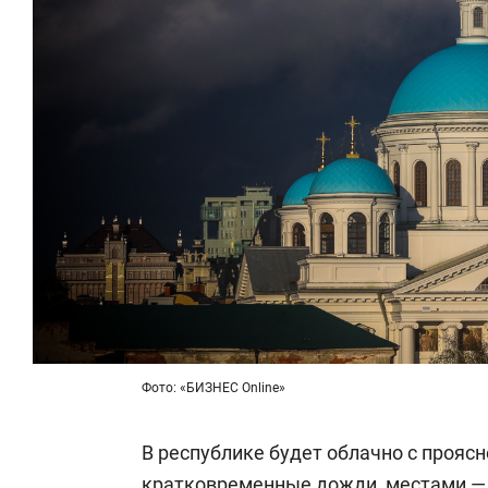
Фото: «БИЗНЕС Online»
В республике будет облачно с прояс
кратковременные дожди, местами —