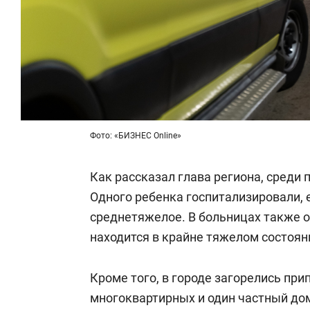
Фото: «БИЗНЕС Online»
Как рассказал глава региона, среди п
Одного ребенка госпитализировали, 
среднетяжелое. В больницах также о
находится в крайне тяжелом состояни
Кроме того, в городе загорелись пр
многоквартирных и один частный до