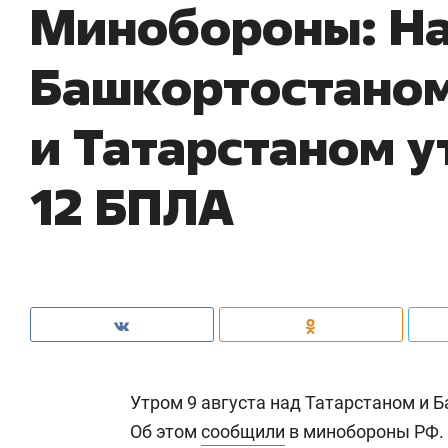
Минобороны: Н
Башкортостано
и Татарстаном у
12 БПЛА
Утром 9 августа над Татарстаном и 
Об этом
сообщили
в минобороны РФ.