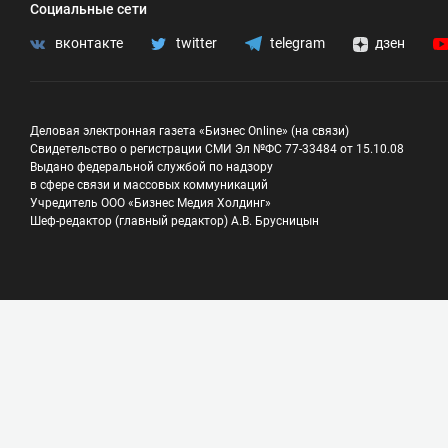
Социальные сети
вконтакте
twitter
telegram
дзен
Деловая электронная газета «Бизнес Online» (на связи)
Свидетельство о регистрации СМИ Эл №ФС 77-33484 от 15.10.08
Выдано федеральной службой по надзору
в сфере связи и массовых коммуникаций
Учредитель ООО «Бизнес Медия Холдинг»
Шеф-редактор (главный редактор) А.В. Брусницын