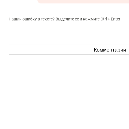
Нашли ошибку в тексте? Выделите ее и нажмите Ctrl + Enter
Комментарии