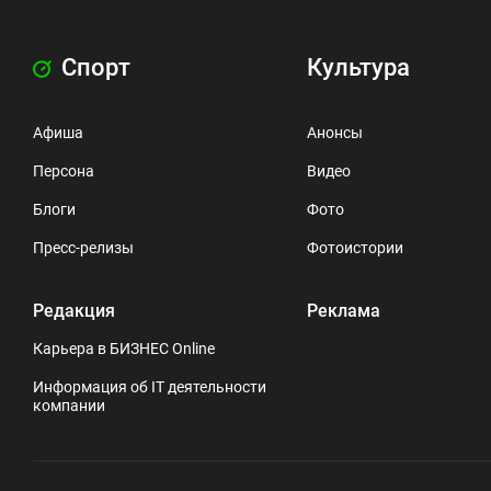
Спорт
Культура
Афиша
Анонсы
Персона
Видео
Блоги
Фото
Пресс-релизы
Фотоистории
Редакция
Реклама
Карьера в БИЗНЕС Online
Информация об IT деятельности
компании