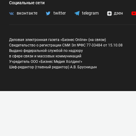
Социальные сети
вконтакте
twitter
telegram
дзен
Деловая электронная газета «Бизнес Online» (на связи)
Свидетельство о регистрации СМИ Эл №ФС 77-33484 от 15.10.08
Выдано федеральной службой по надзору
в сфере связи и массовых коммуникаций
Учредитель ООО «Бизнес Медия Холдинг»
Шеф-редактор (главный редактор) А.В. Брусницын