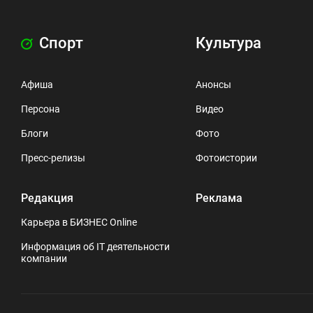
Спорт
Культура
Афиша
Анонсы
Персона
Видео
Блоги
Фото
Пресс-релизы
Фотоистории
Редакция
Реклама
Карьера в БИЗНЕС Online
Информация об IT деятельности
компании