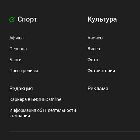
Спорт
Культура
Афиша
Анонсы
Персона
Видео
Блоги
Фото
Пресс-релизы
Фотоистории
Редакция
Реклама
Карьера в БИЗНЕС Online
Информация об IT деятельности
компании