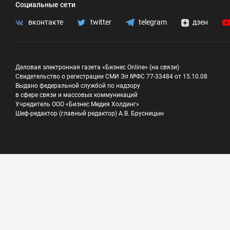
Социальные сети
вконтакте
twitter
telegram
дзен
Деловая электронная газета «Бизнес Online» (на связи)
Свидетельство о регистрации СМИ Эл №ФС 77-33484 от 15.10.08
Выдано федеральной службой по надзору
в сфере связи и массовых коммуникаций
Учредитель ООО «Бизнес Медия Холдинг»
Шеф-редактор (главный редактор) А.В. Брусницын