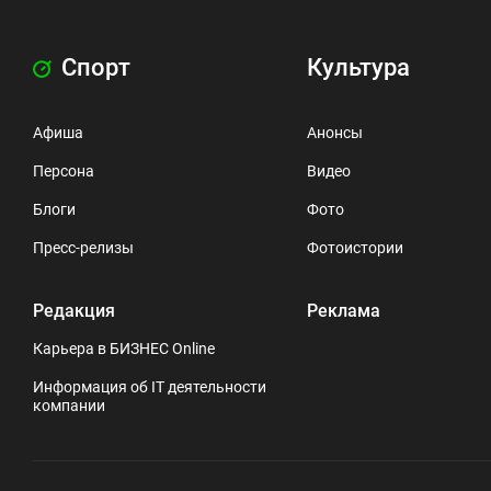
Спорт
Культура
Афиша
Анонсы
Персона
Видео
Блоги
Фото
Пресс-релизы
Фотоистории
Редакция
Реклама
Карьера в БИЗНЕС Online
Информация об IT деятельности
компании