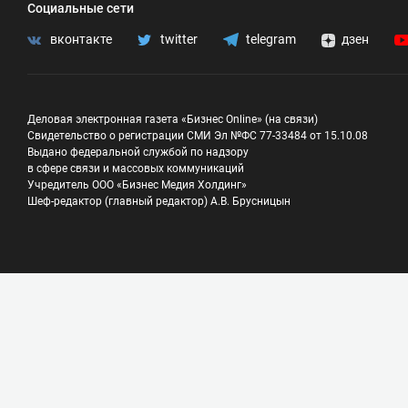
Социальные сети
вконтакте
twitter
telegram
дзен
Деловая электронная газета «Бизнес Online» (на связи)
Свидетельство о регистрации СМИ Эл №ФС 77-33484 от 15.10.08
Выдано федеральной службой по надзору
в сфере связи и массовых коммуникаций
Учредитель ООО «Бизнес Медия Холдинг»
Шеф-редактор (главный редактор) А.В. Брусницын