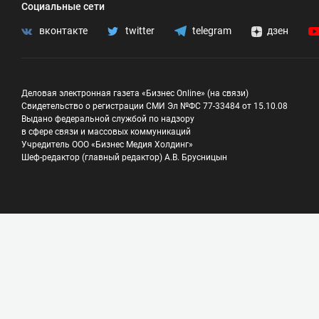
Социальные сети
вконтакте
twitter
telegram
дзен
Деловая электронная газета «Бизнес Online» (на связи)
Свидетельство о регистрации СМИ Эл №ФС 77-33484 от 15.10.08
Выдано федеральной службой по надзору
в сфере связи и массовых коммуникаций
Учредитель ООО «Бизнес Медия Холдинг»
Шеф-редактор (главный редактор) А.В. Брусницын