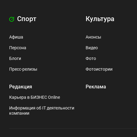
Спорт
Культура
Афиша
Анонсы
Персона
Видео
Блоги
Фото
Пресс-релизы
Фотоистории
Редакция
Реклама
Карьера в БИЗНЕС Online
Информация об IT деятельности
компании