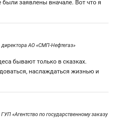
 были заявлены вначале. Вот что я
о директора АО «СМП-Нефтегаз»
еса бывают только в сказках.
доваться, наслаждаться жизнью и
ГУП «Агентство по государственному заказу