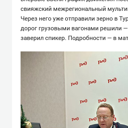
свияжский межрегиональный мульти
Через него уже отправили зерно в Т
дорог грузовыми вагонами решили — 
заверил спикер. Подробности — в мат