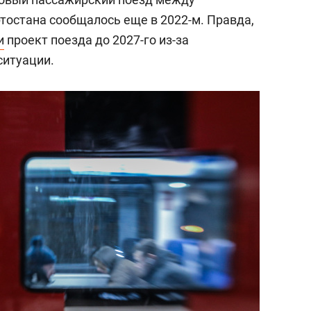
тостана сообщалось еще в 2022-м. Правда,
и
проект поезда до 2027-го из-за
ситуации.