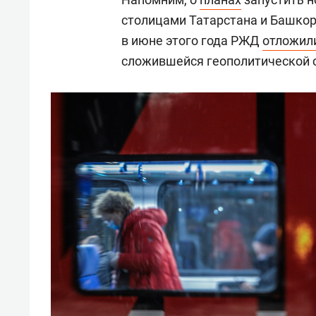
столицами Татарстана и Башкор
в июне этого года РЖД
отложил
сложившейся геополитической 