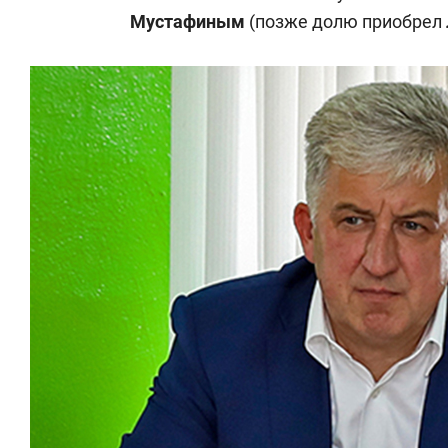
Мустафиным
(позже долю приобрел