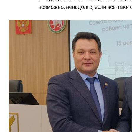
возможно, ненадолго, если все-таки