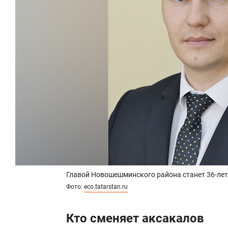
Главой Новошешминского района станет 36-лет
Фото:
eco.tatarstan.ru
Кто сменяет аксакалов