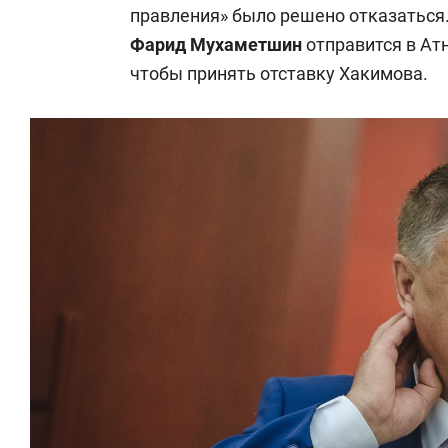
правления» было решено отказаться.
Фарид Мухаметшин
отправится в Ат
чтобы принять отставку Хакимова.