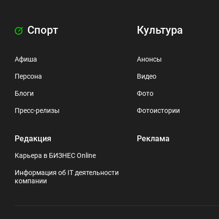
Спорт
Культура
Афиша
Анонсы
Персона
Видео
Блоги
Фото
Пресс-релизы
Фотоистории
Редакция
Реклама
Карьера в БИЗНЕС Online
Информация об IT деятельности
компании