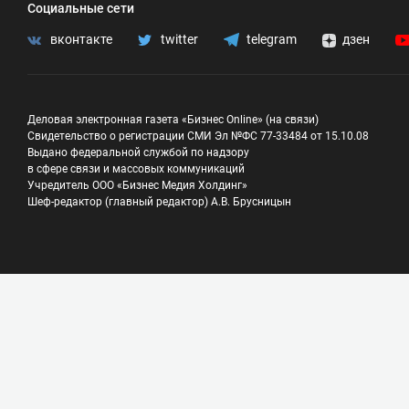
Социальные сети
вконтакте
twitter
telegram
дзен
Деловая электронная газета «Бизнес Online» (на связи)
Свидетельство о регистрации СМИ Эл №ФС 77-33484 от 15.10.08
Выдано федеральной службой по надзору
в сфере связи и массовых коммуникаций
Учредитель ООО «Бизнес Медия Холдинг»
Шеф-редактор (главный редактор) А.В. Брусницын