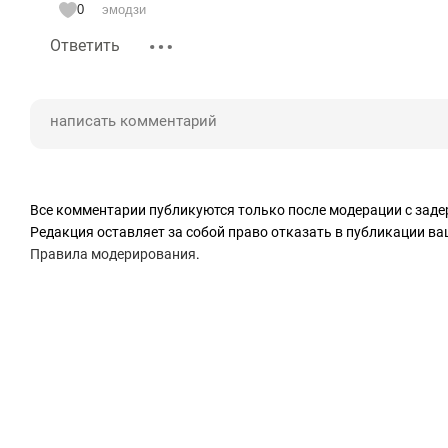
0
эмодзи
Ответить
Все комментарии публикуются только после модерации с заде
Редакция оставляет за собой право отказать в публикации в
Правила модерирования
.