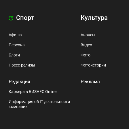
Спорт
Культура
Афиша
Анонсы
Персона
Видео
Блоги
Фото
Пресс-релизы
Фотоистории
Редакция
Реклама
Карьера в БИЗНЕС Online
Информация об IT деятельности
компании