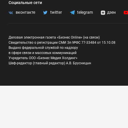
Социальные сети
вконтакте
twitter
telegram
дзен
Деловая электронная газета «Бизнес Online» (на связи)
Свидетельство о регистрации СМИ Эл №ФС 77-33484 от 15.10.08
Выдано федеральной службой по надзору
в сфере связи и массовых коммуникаций
Учредитель ООО «Бизнес Медия Холдинг»
Шеф-редактор (главный редактор) А.В. Брусницын