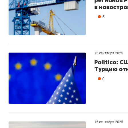
регионов Р
в новостро
5
15 сентября 2025
Politico: С
Турцию отк
0
15 сентября 2025