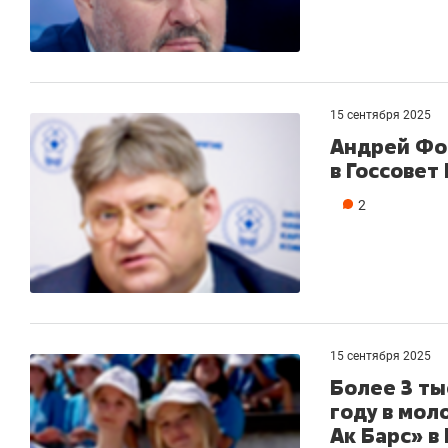
15 сентября 2025
Андрей Фо
в Госсовет
2
15 сентября 2025
Более 3 ты
году в мол
Ак Барс» в