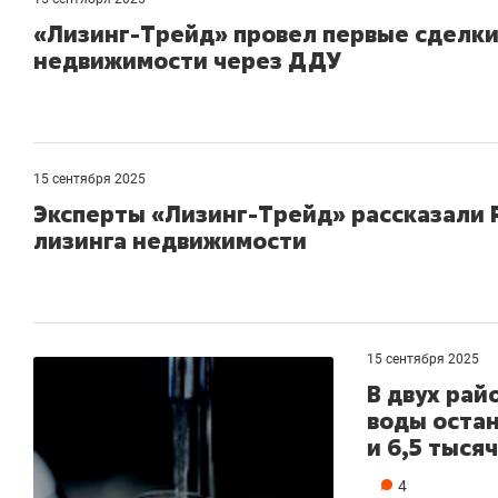
«Лизинг-Трейд» провел первые сделки
недвижимости через ДДУ
15 сентября 2025
Эксперты «Лизинг-Трейд» рассказали 
лизинга недвижимости
15 сентября 2025
В двух рай
воды оста
и 6,5 тыся
4