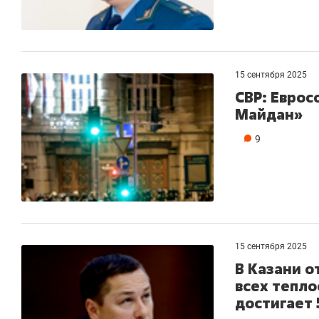
15 сентября 2025
СВР: Еврос
Майдан»
9
15 сентября 2025
В Казани 
всех тепло
достигает