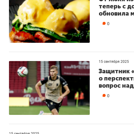
теперь с д
обновила 
0
15 сентября 2025
Защитник 
о перспект
вопрос над
0
15 сентября 2025