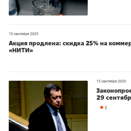
15 сентября 2025
Акция продлена: скидка 25% на комме
«НИТИ»
15 сентября 2025
Законопрое
29 сентяб
2