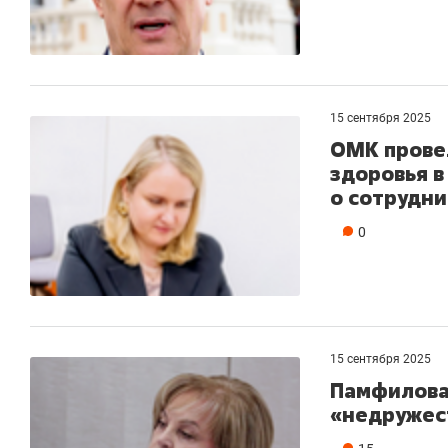
15 сентября 2025
ОМК прове
здоровья в
о сотрудни
0
15 сентября 2025
Памфилова
«недружес