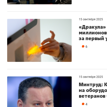
15 сентября 2025
«Дракула» 
миллионов 
за первый 
6
15 сентября 2025
Минтруд: 
на оборудо
ветеранов
4