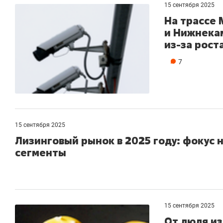
15 сентября 2025
На трассе 
и Нижнека
из-за рост
7
15 сентября 2025
Лизинговый рынок в 2025 году: фокус 
сегменты
15 сентября 2025
От люля из