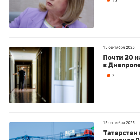
15
15 сентября 2025
Почти 20 н
в Днепроп
7
15 сентября 2025
Татарстан 