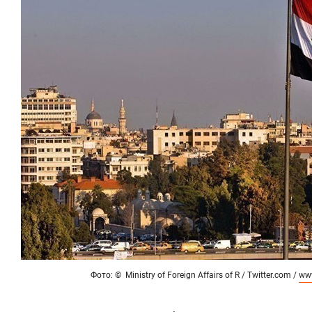
Фото: © Ministry of Foreign Affairs of R / Twitter.com /
www