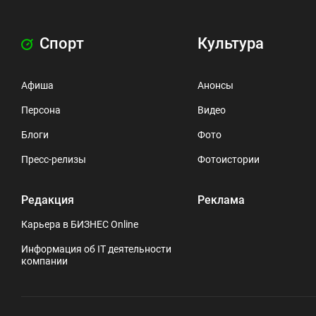
Спорт
Культура
Афиша
Анонсы
Персона
Видео
Блоги
Фото
Пресс-релизы
Фотоистории
Редакция
Реклама
Карьера в БИЗНЕС Online
Информация об IT деятельности
компании