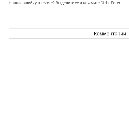
Нашли ошибку в тексте? Выделите ее и нажмите Ctrl + Enter
Комментарии