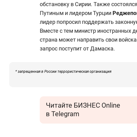
обстановку в Сирии. Также состоял
Путиным и лидером Турции
Реджепо
лидер попросил поддержать законную
Вместе с тем министр иностранных 
страна может направить свои войска
запрос поступит от Дамаска.
* запрещенная в России террористическая организация
Читайте БИЗНЕС Online
в Telegram