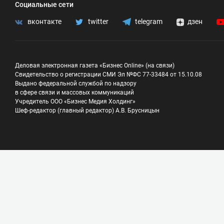
Социальные сети
вконтакте
twitter
telegram
дзен
Деловая электронная газета «Бизнес Online» (на связи)
Свидетельство о регистрации СМИ Эл №ФС 77-33484 от 15.10.08
Выдано федеральной службой по надзору
в сфере связи и массовых коммуникаций
Учредитель ООО «Бизнес Медия Холдинг»
Шеф-редактор (главный редактор) А.В. Брусницын