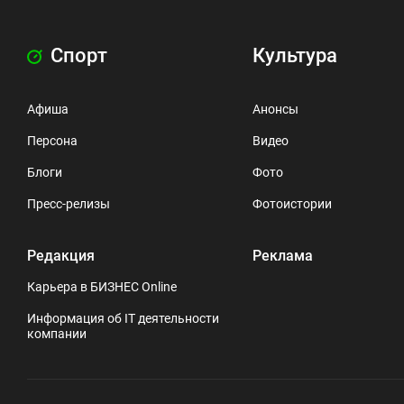
Спорт
Культура
Афиша
Анонсы
Персона
Видео
Блоги
Фото
Пресс-релизы
Фотоистории
Редакция
Реклама
Карьера в БИЗНЕС Online
Информация об IT деятельности
компании