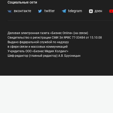
Социальные сети
вконтакте
twitter
telegram
дзен
Деловая электронная газета «Бизнес Online» (на связи)
Свидетельство о регистрации СМИ Эл №ФС 77-33484 от 15.10.08
Выдано федеральной службой по надзору
в сфере связи и массовых коммуникаций
Учредитель ООО «Бизнес Медия Холдинг»
Шеф-редактор (главный редактор) А.В. Брусницын