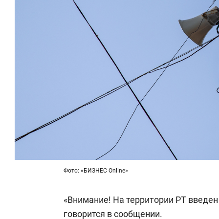
Фото: «БИЗНЕС Online»
«Внимание! На территории РТ введен
говорится в сообщении.