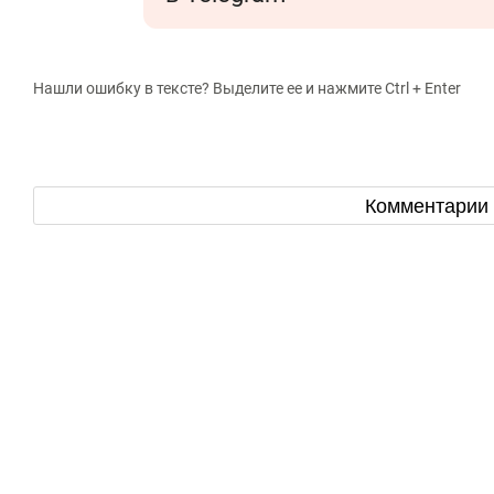
Нашли ошибку в тексте? Выделите ее и нажмите Ctrl + Enter
Комментарии