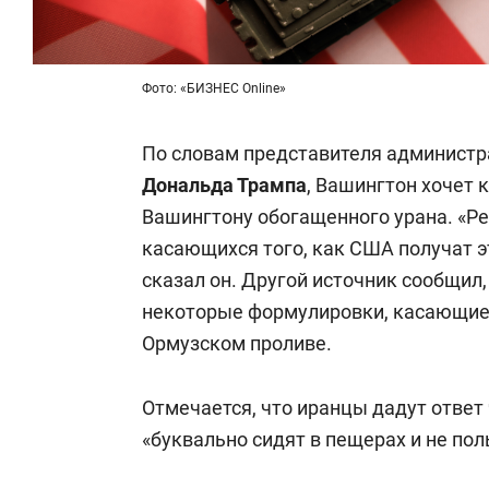
Фото: «БИЗНЕС Online»
По словам представителя админист
Дональда Трампа
, Вашингтон хочет 
Вашингтону обогащенного урана. «Ре
касающихся того, как США получат эт
сказал он. Другой источник сообщил
некоторые формулировки, касающиес
Ормузском проливе.
Отмечается, что иранцы дадут ответ 
«буквально сидят в пещерах и не по