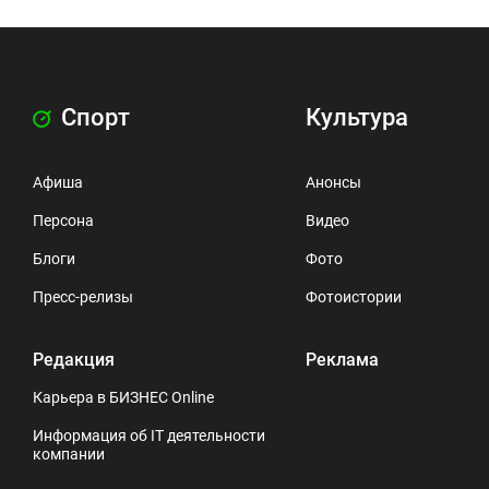
Спорт
Культура
Афиша
Анонсы
Персона
Видео
Блоги
Фото
Пресс-релизы
Фотоистории
Редакция
Реклама
Карьера в БИЗНЕС Online
Информация об IT деятельности
компании