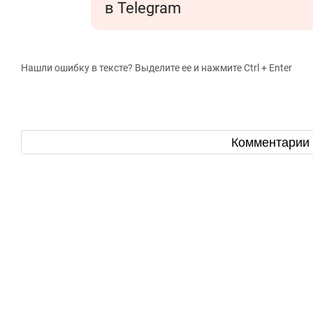
в Telegram
Нашли ошибку в тексте? Выделите ее и нажмите Ctrl + Enter
Комментарии