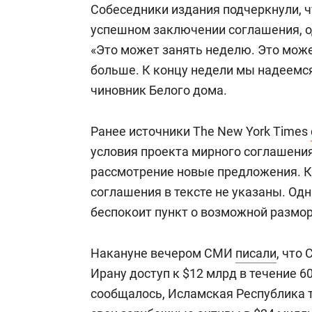
Собеседники издания подчеркнули, ч
успешном заключении соглашения, о
«Это может занять неделю. Это мож
больше. К концу недели мы надеемся
чиновник Белого дома.
Ранее источники The New York Times
условия проекта мирного соглашения
рассмотрение новые предложения. 
соглашения в тексте не указаны. Од
беспокоит пункт о возможной размор
Накануне вечером СМИ
писали
, что
Ирану доступ к $12 млрд в течение 60
сообщалось, Исламская Республика 