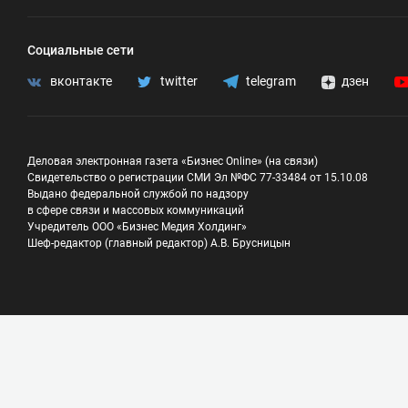
Социальные сети
вконтакте
twitter
telegram
дзен
Деловая электронная газета «Бизнес Online» (на связи)
Свидетельство о регистрации СМИ Эл №ФС 77-33484 от 15.10.08
Выдано федеральной службой по надзору
в сфере связи и массовых коммуникаций
Учредитель ООО «Бизнес Медия Холдинг»
Шеф-редактор (главный редактор) А.В. Брусницын