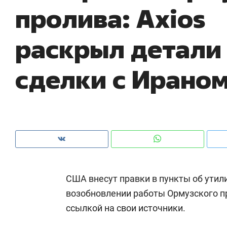
пролива: Axios
раскрыл детали
сделки с Ирано
США внесут правки в пункты об утил
возобновлении работы Ормузского п
ссылкой на свои источники.