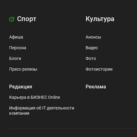
Спорт
Культура
Афиша
Анонсы
Персона
Видео
Блоги
Фото
Пресс-релизы
Фотоистории
Редакция
Реклама
Карьера в БИЗНЕС Online
Информация об IT деятельности
компании