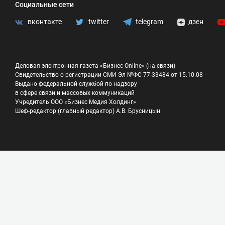
Социальные сети
вконтакте
twitter
telegram
дзен
Деловая электронная газета «Бизнес Online» (на связи)
Свидетельство о регистрации СМИ Эл №ФС 77-33484 от 15.10.08
Выдано федеральной службой по надзору
в сфере связи и массовых коммуникаций
Учредитель ООО «Бизнес Медия Холдинг»
Шеф-редактор (главный редактор) А.В. Брусницын