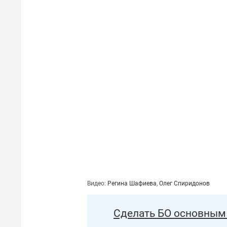
Видео:
Регина Шафиева
,
Олег Спиридонов
Сделать БО основным 