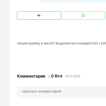
Нашли ошибку в тексте? Выделите ее и нажмите Ctrl + Ent
Комментарии
0
Все
Автора