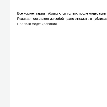
Все комментарии публикуются только после модерации 
Редакция оставляет за собой право отказать в публик
Правила модерирования
.