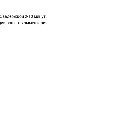
с задержкой 2-10 минут.
ации вашего комментария.